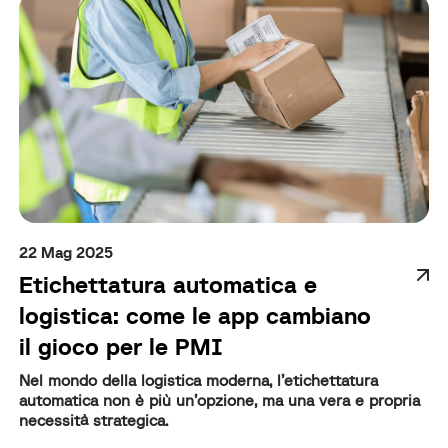
22 Mag 2025
Etichettatura automatica e
logistica: come le app cambiano
il gioco per le PMI
Nel mondo della logistica moderna, l’etichettatura
automatica non è più un’opzione, ma una vera e propria
necessità strategica.