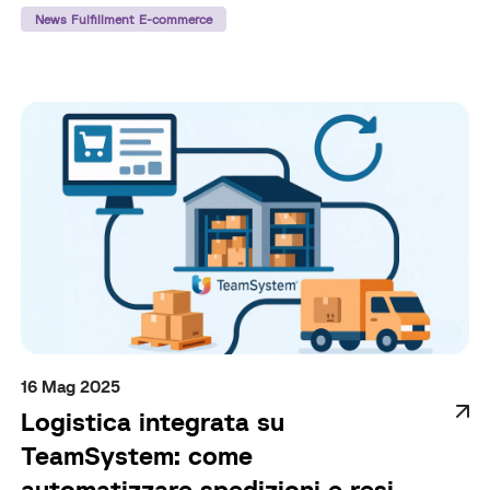
News Fulfillment E-commerce
16 Mag 2025
Logistica integrata su
TeamSystem: come
automatizzare spedizioni e resi