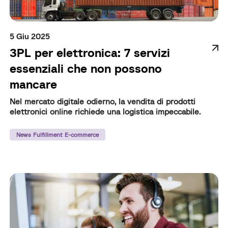
5 Giu 2025
3PL per elettronica: 7 servizi
essenziali che non possono
mancare
Nel mercato digitale odierno, la vendita di prodotti
elettronici online richiede una logistica impeccabile.
News Fulfillment E-commerce