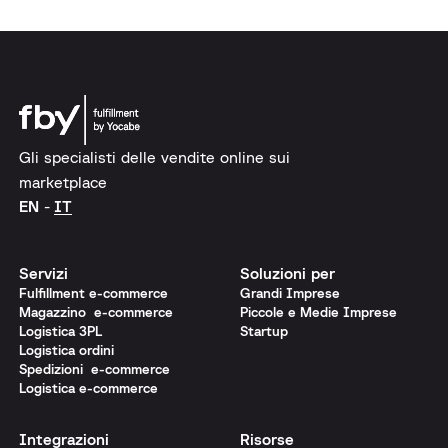
Gli specialisti delle vendite online sui
marketplace
EN
IT
Servizi
Soluzioni per
Fulfillment e-commerce
Grandi Imprese
Magazzino e-commerce
Piccole e Medie Imprese
Logistica 3PL
Startup
Logistica ordini
Spedizioni e-commerce
Logistica e-commerce
Integrazioni
Risorse