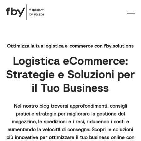
Ottimizza la tua logistica e-commerce con fby.solutions
Logistica eCommerce:
Strategie e Soluzioni per
il Tuo Business
Nel nostro blog troverai approfondimenti, consigli
pratici e strategie per migliorare la gestione del
magazzino, le spedizioni e i resi, riducendo i costi e
aumentando la velocità di consegna. Scopri le soluzioni
più innovative per ottimizzare il tuo business online con