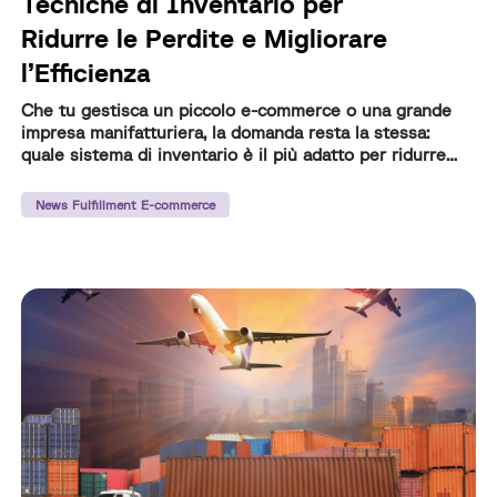
Tecniche di Inventario per
Ridurre le Perdite e Migliorare
l’Efficienza
Che tu gestisca un piccolo e-commerce o una grande
impresa manifatturiera, la domanda resta la stessa:
quale sistema di inventario è il più adatto per ridurre
perdite e migliorare l’efficienza?
News Fulfillment E-commerce