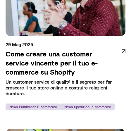
29 Mag 2025
Come creare una customer
service vincente per il tuo e-
commerce su Shopify
Un customer service di qualità è il segreto per far
crescere il tuo store online e costruire relazioni
durature.
News Fulfillment E-commerce
News Spedizioni e-commerce