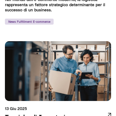
rappresenta un fattore strategico determinante per il
successo di un business.
News Fulfillment E-commerce
13 Giu 2025