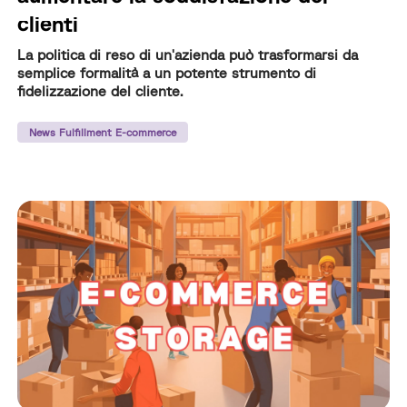
clienti
La politica di reso di un'azienda può trasformarsi da
semplice formalità a un potente strumento di
fidelizzazione del cliente.
News Fulfillment E-commerce