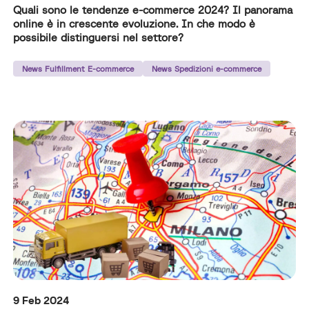
Quali sono le tendenze e-commerce 2024? Il panorama
online è in crescente evoluzione. In che modo è
possibile distinguersi nel settore?
News Fulfillment E-commerce
News Spedizioni e-commerce
9 Feb 2024