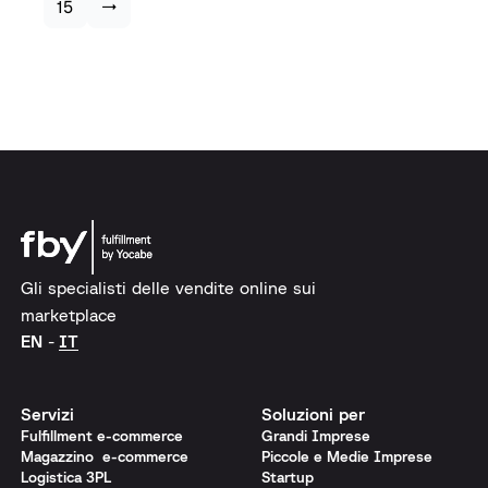
15
→
Gli specialisti delle vendite online sui
marketplace
EN
IT
Servizi
Soluzioni per
Fulfillment e-commerce
Grandi Imprese
Magazzino e-commerce
Piccole e Medie Imprese
Logistica 3PL
Startup