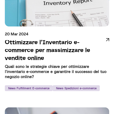
20 Mar 2024
Ottimizzare l’Inventario e-
commerce per massimizzare le
vendite online
Quali sono le strategie chiave per ottimizzare
l'inventario e-commerce e garantire il successo del tuo
negozio online?
News Fulfillment E-commerce
News Spedizioni e-commerce