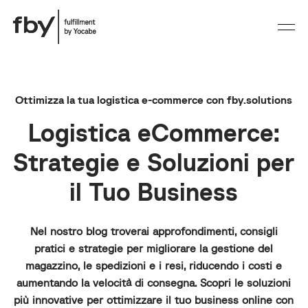
Ottimizza la tua logistica e-commerce con fby.solutions
Logistica eCommerce:
Strategie e Soluzioni per
il Tuo Business
Nel nostro blog troverai approfondimenti, consigli
pratici e strategie per migliorare la gestione del
magazzino, le spedizioni e i resi, riducendo i costi e
aumentando la velocità di consegna. Scopri le soluzioni
più innovative per ottimizzare il tuo business online con