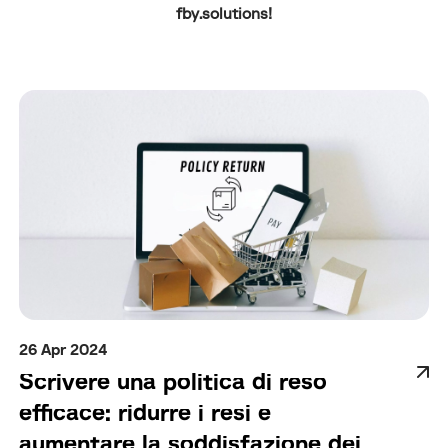
fby.solutions!
26 Apr 2024
Scrivere una politica di reso
efficace: ridurre i resi e
aumentare la soddisfazione dei