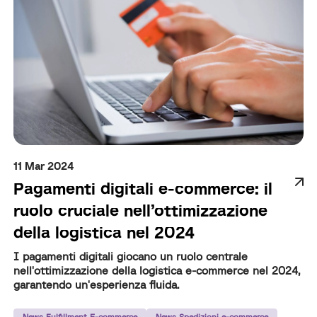
11 Mar 2024
Pagamenti digitali e-commerce: il
ruolo cruciale nell’ottimizzazione
della logistica nel 2024
I pagamenti digitali giocano un ruolo centrale
nell'ottimizzazione della logistica e-commerce nel 2024,
garantendo un'esperienza fluida.
News Fulfillment E-commerce
News Spedizioni e-commerce