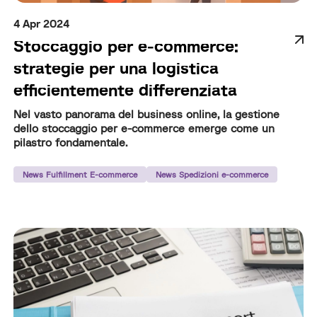
4 Apr 2024
Stoccaggio per e-commerce:
strategie per una logistica
efficientemente differenziata
Nel vasto panorama del business online, la gestione
dello stoccaggio per e-commerce emerge come un
pilastro fondamentale.
News Fulfillment E-commerce
News Spedizioni e-commerce