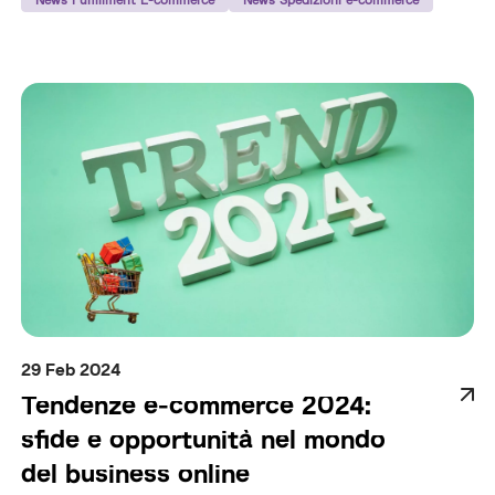
29 Feb 2024
Tendenze e-commerce 2024:
sfide e opportunità nel mondo
del business online