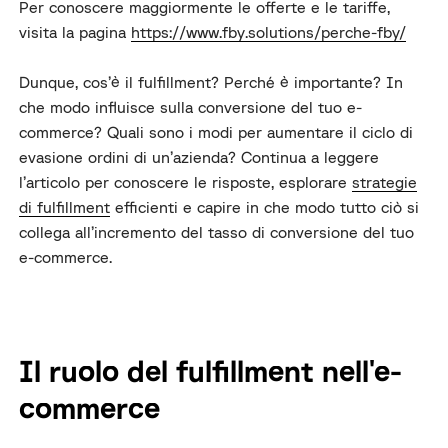
Per conoscere maggiormente le offerte e le tariffe,
visita la pagina
https://www.fby.solutions/perche-fby/
Dunque, cos’è il fulfillment? Perché è importante? In
che modo influisce sulla conversione del tuo e-
commerce? Quali sono i modi per aumentare il ciclo di
evasione ordini di un’azienda?
Continua a leggere
l’articolo per conoscere le risposte, esplorare
strategie
di fulfillment
efficienti e capire in che modo tutto ciò si
collega all’incremento del tasso di conversione del tuo
e-commerce.
Il ruolo del fulfillment nell'e-
commerce