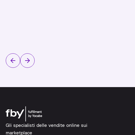
distribuire lo […]
Gli specialisti delle vendite online sui
marketplace