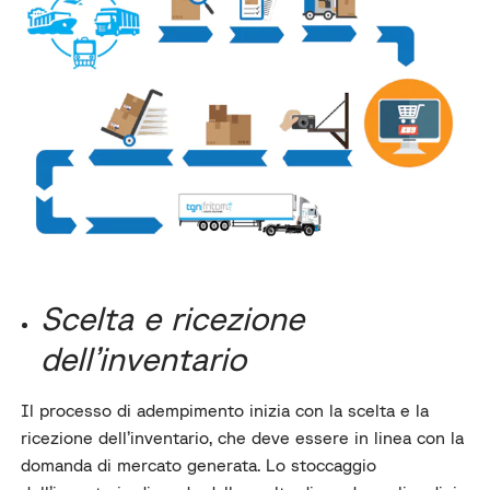
Scelta e ricezione
dell’inventario
Il processo di adempimento inizia con la scelta e la
ricezione dell’inventario, che deve essere in linea con la
domanda di mercato generata. Lo stoccaggio