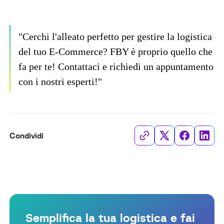
"Cerchi l'alleato perfetto per gestire la logistica
del tuo E-Commerce? FBY è proprio quello che
fa per te! Contattaci e richiedi un appuntamento
con i nostri esperti!"
Condividi
Semplifica la tua logistica e fai