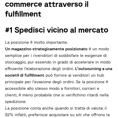
commerce attraverso il
fulfillment
#1 Spedisci vicino al mercato
La posizione è molto importante.
Un magazzino strategicamente posizionato
è un modo
semplice per i rivenditori di soddisfare le esigenze di
stoccaggio, pur essendo in grado di accelerare in modo
efficiente l’elaborazione degli ordini.
L’outsourcing a una
società di fulfillment
può fornire ai venditori un hub
principale per l’evasione degli ordini. Se la posizione è
accessibile allo stesso modo a fornitori, corrieri e
clienti, è meno probabile che si verifichino ritardi nella
spedizione.
La posizione conta anche quando si tratta di valuta: il
92% infatti, preferisce acquistare su siti che offrono la