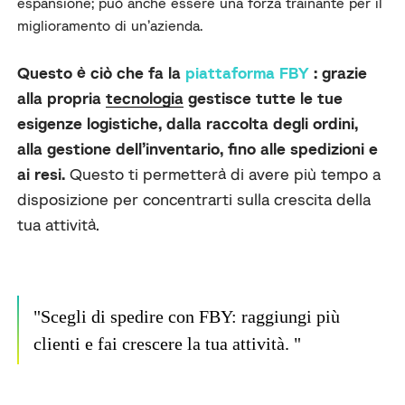
espansione; può anche essere una forza trainante per il
miglioramento di un’azienda.
Questo è ciò che fa la
piattaforma FBY
: grazie
alla propria
tecnologia
gestisce tutte le tue
esigenze logistiche, dalla raccolta degli ordini,
alla gestione dell’inventario, fino alle spedizioni e
ai resi.
Questo ti permetterà di avere più tempo a
disposizione per concentrarti sulla crescita della
tua attività.
"Scegli di spedire con FBY: raggiungi più
clienti e fai crescere la tua attività. "