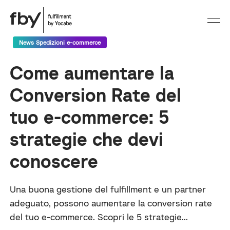
News Spedizioni e-commerce
Come aumentare la
Conversion Rate del
tuo e-commerce: 5
strategie che devi
conoscere
Una buona gestione del fulfillment e un partner
adeguato, possono aumentare la conversion rate
del tuo e-commerce. Scopri le 5 strategie...