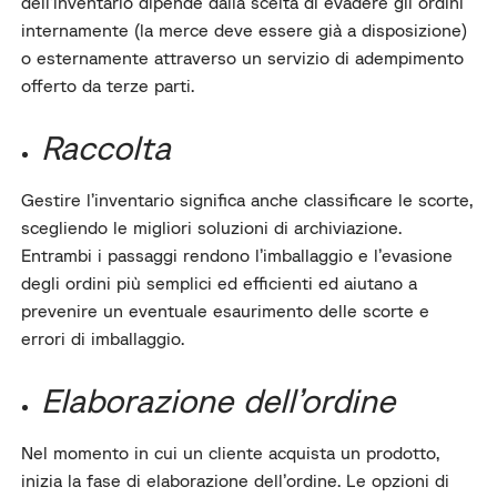
dell’inventario dipende dalla scelta di evadere gli ordini
internamente (la merce deve essere già a disposizione)
o esternamente attraverso un servizio di adempimento
offerto da terze parti.
Raccolta
Gestire l’inventario significa anche classificare le scorte,
scegliendo le migliori soluzioni di archiviazione.
Entrambi i passaggi rendono l’imballaggio e l’evasione
degli ordini più semplici ed efficienti ed aiutano a
prevenire un eventuale esaurimento delle scorte e
errori di imballaggio.
Elaborazione dell’ordine
Nel momento in cui un cliente acquista un prodotto,
inizia la fase di elaborazione dell’ordine.
Le opzioni di