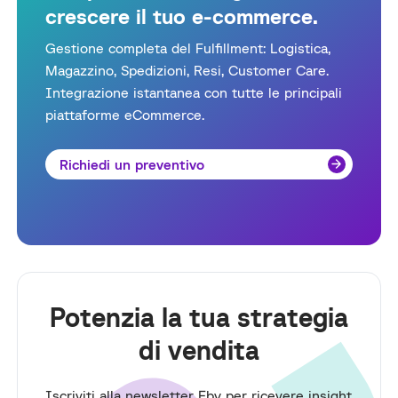
crescere il tuo e-commerce.
Gestione completa del Fulfillment: Logistica,
Magazzino, Spedizioni, Resi, Customer Care.
Integrazione istantanea con tutte le principali
piattaforme eCommerce.
Richiedi un preventivo
Potenzia la tua strategia
di vendita
Iscriviti alla newsletter Fby per ricevere insight