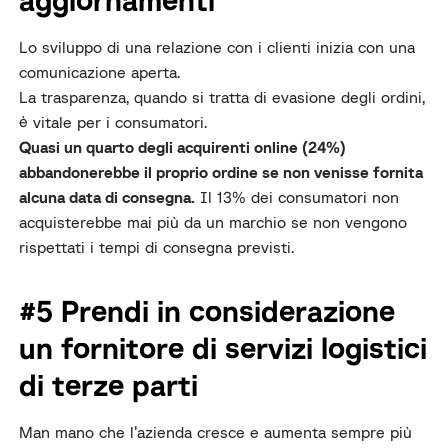
Lo sviluppo di una relazione con i clienti inizia con una
comunicazione aperta.
La trasparenza, quando si tratta di evasione degli ordini,
è vitale per i consumatori.
Quasi un quarto degli acquirenti online (24%)
abbandonerebbe il proprio ordine se non venisse fornita
alcuna data di consegna.
Il 13% dei consumatori non
acquisterebbe mai più da un marchio se non vengono
rispettati i tempi di consegna previsti.
#5 Prendi in considerazione
un fornitore di servizi logistici
di terze parti
Man mano che l’azienda cresce e aumenta sempre più