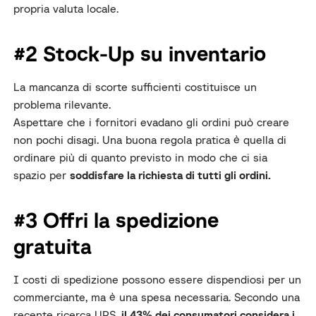
propria valuta locale.
#2 Stock-Up su inventario
La mancanza di scorte sufficienti costituisce un
problema rilevante.
Aspettare che i fornitori evadano gli ordini può creare
non pochi disagi. Una buona regola pratica è quella di
ordinare più di quanto previsto in modo che ci sia
spazio per
soddisfare la richiesta di tutti gli ordini.
#3 Offri la spedizione
gratuita
I costi di spedizione possono essere dispendiosi per un
commerciante, ma è una spesa necessaria. Secondo una
recente ricerca UPS,
il 43% dei consumatori considera i