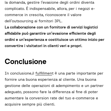
la domanda, gestire l’evasione degli ordini diventa
complicato. È indispensabile, allora, per i negozi e-
commerce in crescita, riconoscere il valore
dell’outsourcing ai fornitori 3PL.
La collaborazione con un fornitore di servizi logistici
affidabile può garantire un’evasione efficiente degli
ordini e un’esperienza e costituisce un ottimo inizio per
convertire i visitatori in clienti veri e propri.
Conclusione
In conclusione,il
fulfillmen
t è una parte importante per
fornire una buona esperienza al cliente. Una buona
gestione delle operazioni di adempimento e un partner
adeguato, possono fare la differenza al fine di poter
aumentare la conversion rate del tuo e-commerce e
acquisire sempre più clienti.