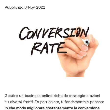
Pubblicato 8 Nov 2022
Gestire un business online richiede strategie e azioni
su diversi fronti. In particolare, è fondamentale pensare
in che modo migliorare costantemente la conversione