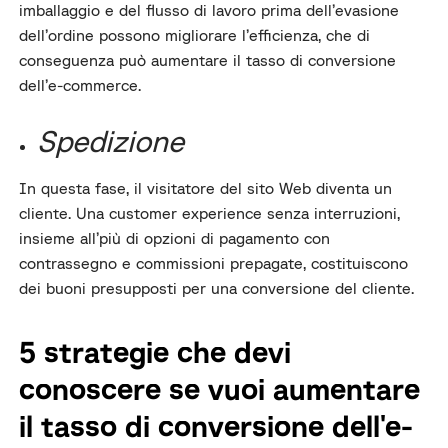
imballaggio e del flusso di lavoro prima dell’evasione
dell’ordine possono migliorare l’efficienza, che di
conseguenza può aumentare il tasso di conversione
dell’e-commerce.
Spedizione
In questa fase, il visitatore del sito Web diventa un
cliente. Una customer experience senza interruzioni,
insieme all’più di opzioni di pagamento con
contrassegno e commissioni prepagate, costituiscono
dei buoni presupposti per una conversione del cliente.
5 strategie che devi
conoscere se vuoi aumentare
il tasso di conversione dell'e-