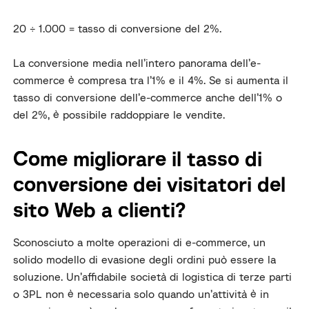
20 ÷ 1.000 = tasso di conversione del 2%.
La conversione media nell’intero panorama dell’e-
commerce è compresa tra l’1% e il 4%. Se si aumenta il
tasso di conversione dell’e-commerce anche dell’1% o
del 2%, è possibile raddoppiare le vendite.
Come migliorare il tasso di
conversione dei visitatori del
sito Web a clienti?
Sconosciuto a molte operazioni di e-commerce, un
solido modello di evasione degli ordini può essere la
soluzione. Un’affidabile società di logistica di terze parti
o 3PL non è necessaria solo quando un’attività è in