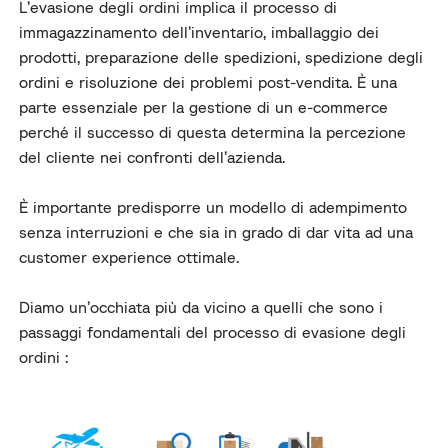
L’evasione degli ordini implica il processo di
immagazzinamento dell’inventario, imballaggio dei
prodotti, preparazione delle spedizioni, spedizione degli
ordini e risoluzione dei problemi post-vendita. È una
parte essenziale per la gestione di un e-commerce
perché il successo di questa determina la percezione
del cliente nei confronti dell’azienda.
È importante predisporre un modello di adempimento
senza interruzioni e che sia in grado di dar vita ad una
customer experience ottimale.
Diamo un’occhiata più da vicino a quelli che sono
i
passaggi fondamentali del processo di evasione degli
ordini
: