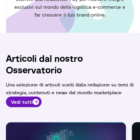
esclusivi sul mondo della logistica e-commerce e
far crescere il tuo brand online.
Articoli dal nostro
Osservatorio
Una selezione di articoli scelti dalla redazione su temi di
strategia, contenuti e news dal mondo marketplace
Vedi tutti