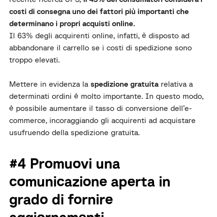
costi di consegna uno dei fattori più importanti che
determinano i propri acquisti online.
Il 63% degli acquirenti online, infatti, è disposto ad
abbandonare il carrello se i costi di spedizione sono
troppo elevati.
Mettere in evidenza la
spedizione gratuita
relativa a
determinati ordini è molto importante. In questo modo,
è possibile aumentare il tasso di conversione dell’e-
commerce, incoraggiando gli acquirenti ad acquistare
usufruendo della spedizione gratuita.
#4 Promuovi una
comunicazione aperta in
grado di fornire
aggiornamenti