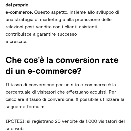
del proprio
e-commerce
.
Questo aspetto, insieme allo sviluppo di
una strategia di marketing e alla promozione delle
relazioni post-vendita con i clienti esistenti,
contribuisce a garantire successo
e crescita.
Che cos'è la conversion rate
di un e-commerce?
Il tasso di conversione per un sito e-commerce è la
percentuale di visitatori che effettuano acquisti. Per
calcolare il tasso di conversione, è possibile utilizzare la
seguente formula:
IPOTESI: si registrano 20 vendite da 1.000 visitatori del
sito web: