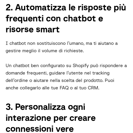
2. Automatizza le risposte più
frequenti con chatbot e
risorse smart
I chatbot non sostituiscono l’umano, ma ti aiutano a
gestire meglio il volume di richieste.
Un chatbot ben configurato su Shopify può rispondere a
domande frequenti, guidare l’utente nel tracking
dell’ordine o aiutare nella scelta del prodotto. Puoi
anche collegarlo alle tue FAQ o al tuo CRM.
3. Personalizza ogni
interazione per creare
connessioni vere