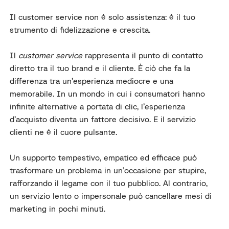
Il customer service non è solo assistenza: è il tuo
strumento di fidelizzazione e crescita.
Il
customer service
rappresenta il punto di contatto
diretto tra il tuo brand e il cliente. È ciò che fa la
differenza tra un’esperienza mediocre e una
memorabile. In un mondo in cui i consumatori hanno
infinite alternative a portata di clic, l’esperienza
d’acquisto diventa un fattore decisivo. E il servizio
clienti ne è il cuore pulsante.
Un supporto tempestivo, empatico ed efficace può
trasformare un problema in un’occasione per stupire,
rafforzando il legame con il tuo pubblico. Al contrario,
un servizio lento o impersonale può cancellare mesi di
marketing in pochi minuti.