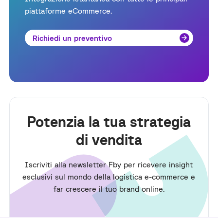
piattaforme eCommerce.
Richiedi un preventivo
Potenzia la tua strategia
di vendita
Iscriviti alla newsletter Fby per ricevere insight
esclusivi sul mondo della logistica e-commerce e
far crescere il tuo brand online.