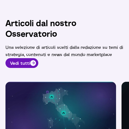
Articoli dal nostro
Osservatorio
Una selezione di articoli scelti dalla redazione su temi di
strategia, contenuti e news dal mondo marketplace
Vedi tutti