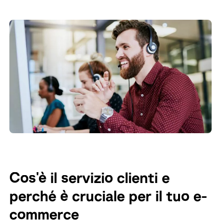
Cos'è il servizio clienti e
perché è cruciale per il tuo e-
commerce