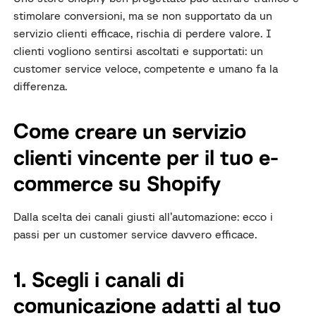
stimolare conversioni, ma se non supportato da un
servizio clienti efficace, rischia di perdere valore. I
clienti vogliono sentirsi ascoltati e supportati: un
customer service veloce, competente e umano fa la
differenza.
Come creare un servizio
clienti vincente per il tuo e-
commerce su Shopify
Dalla scelta dei canali giusti all’automazione: ecco i
passi per un customer service davvero efficace.
1. Scegli i canali di
comunicazione adatti al tuo