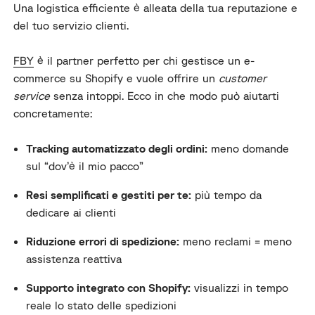
Una logistica efficiente è alleata della tua reputazione e
del tuo servizio clienti.
FBY
è il partner perfetto per chi gestisce un e-
commerce su Shopify e vuole offrire un
customer
service
senza intoppi. Ecco in che modo può aiutarti
concretamente:
Tracking automatizzato degli ordini:
meno domande
sul “dov’è il mio pacco”
Resi semplificati e gestiti per te:
più tempo da
dedicare ai clienti
Riduzione errori di spedizione:
meno reclami = meno
assistenza reattiva
Supporto integrato con Shopify:
visualizzi in tempo
reale lo stato delle spedizioni