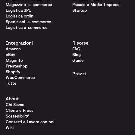
Magazzino e-commerce
Piccole e Medie Imprese
Logistica 3PL
Startup
Logistica ordini
Spedizioni e-commerce
Logistica e-commerce
Integrazioni
Risorse
Amazon
FAQ
eBay
Blog
Magento
Guide
Prestashop
Shopify
Prezzi
WooCommerce
Tutte
About
Chi Siamo
Clienti e Press
Sostenibilità
Contatti e Lavora con noi
Wiki