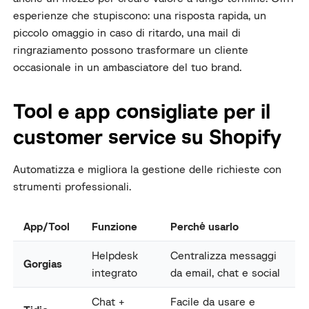
esperienze che stupiscono: una risposta rapida, un
piccolo omaggio in caso di ritardo, una mail di
ringraziamento possono trasformare un cliente
occasionale in un ambasciatore del tuo brand.
Tool e app consigliate per il
customer service su Shopify
Automatizza e migliora la gestione delle richieste con
strumenti professionali.
App/Tool
Funzione
Perché usarlo
Helpdesk
Centralizza messaggi
Gorgias
integrato
da email, chat e social
Chat +
Facile da usare e