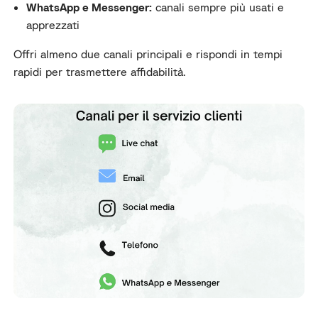
WhatsApp e Messenger:
canali sempre più usati e
apprezzati
Offri almeno due canali principali e rispondi in tempi
rapidi per trasmettere affidabilità.