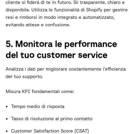
cliente si fiderà di te in futuro. Sii trasparente, chiaro e
disponibile. Utilizza le funzionalità di Shopify per gestire
resi e rimborsi in modo integrato e automatizzato,
evitando attese e confusione.
5. Monitora le performance
del tuo customer service
Analizza i dati per migliorare costantemente l’efficienza
del tuo supporto.
Misura KPI fondamentali come:
Tempo medio di risposta
Tasso di risoluzione al primo contatto
Customer Satisfaction Score (CSAT)