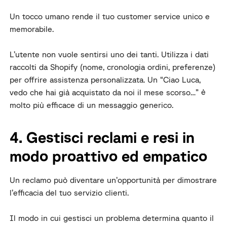
Un tocco umano rende il tuo customer service unico e
memorabile.
L’utente non vuole sentirsi uno dei tanti. Utilizza i dati
raccolti da Shopify (nome, cronologia ordini, preferenze)
per offrire assistenza personalizzata. Un “Ciao Luca,
vedo che hai già acquistato da noi il mese scorso…” è
molto più efficace di un messaggio generico.
4. Gestisci reclami e resi in
modo proattivo ed empatico
Un reclamo può diventare un’opportunità per dimostrare
l’efficacia del tuo servizio clienti.
Il modo in cui gestisci un problema determina quanto il