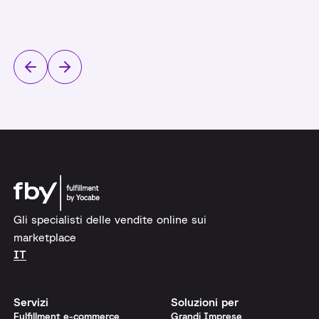
Gli specialisti delle vendite online sui
marketplace
IT
Servizi
Soluzioni per
Fulfillment e-commerce
Grandi Imprese