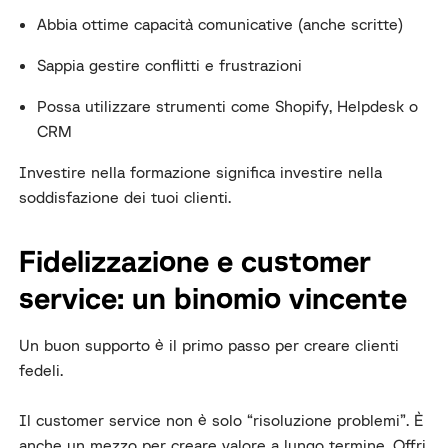
Abbia ottime capacità comunicative (anche scritte)
Sappia gestire conflitti e frustrazioni
Possa utilizzare strumenti come Shopify, Helpdesk o
CRM
Investire nella formazione significa investire nella
soddisfazione dei tuoi clienti.
Fidelizzazione e customer
service: un binomio vincente
Un buon supporto è il primo passo per creare clienti
fedeli.
Il customer service non è solo “risoluzione problemi”. È
anche un mezzo per creare valore a lungo termine. Offri