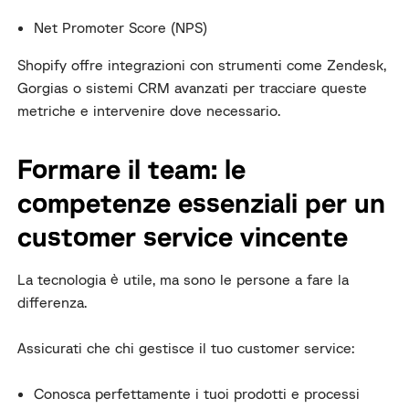
Net Promoter Score (NPS)
Shopify offre integrazioni con strumenti come Zendesk,
Gorgias o sistemi CRM avanzati per tracciare queste
metriche e intervenire dove necessario.
Formare il team: le
competenze essenziali per un
customer service vincente
La tecnologia è utile, ma sono le persone a fare la
differenza.
Assicurati che chi gestisce il tuo customer service:
Conosca perfettamente i tuoi prodotti e processi