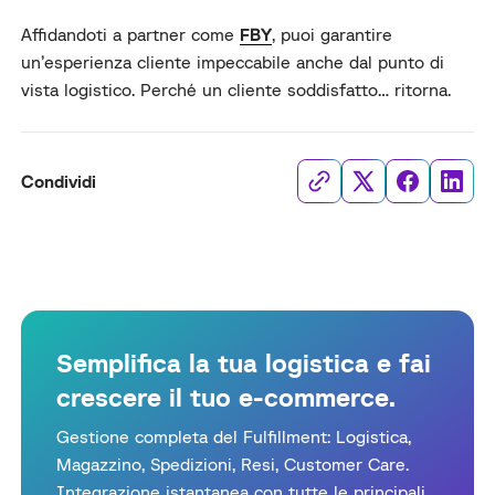
Affidandoti a partner come
FBY
, puoi garantire
un’esperienza cliente impeccabile anche dal punto di
vista logistico. Perché un cliente soddisfatto… ritorna.
Condividi
Semplifica la tua logistica e fai
crescere il tuo e-commerce.
Gestione completa del Fulfillment: Logistica,
Magazzino, Spedizioni, Resi, Customer Care.
Integrazione istantanea con tutte le principali