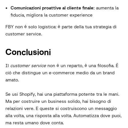
Comunicazioni proattive al cliente finale:
aumenta la
fiducia, migliora la customer experience
FBY non è solo logistica: è parte della tua strategia di
customer service.
Conclusioni
Il
customer service
non è un reparto, è una filosofia. È
ciò che distingue un e-commerce medio da un brand
amato.
Se usi Shopify, hai una piattaforma potente tra le mani.
Ma per costruire un business solido, hai bisogno di
relazioni vere. E queste si costruiscono un messaggio
alla volta, una risposta alla volta. Automatizza dove puoi,
ma resta umano dove conta.