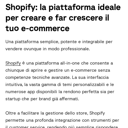
Shopify: la piattaforma ideale
per creare e far crescere il
tuo e-commerce
Una piattaforma semplice, potente e integrabile per
vendere ovunque in modo professionale.
Shopify
è una piattaforma all-in-one che consente a
chiunque di aprire e gestire un e-commerce senza
competenze tecniche avanzate. La sua interfaccia
intuitiva, la vasta gamma di temi personalizzabili e le
numerose app disponibili la rendono perfetta sia per
startup che per brand già affermati.
Oltre a facilitare la gestione dello store, Shopify
permette una profonda integrazione con strumenti per
il customer service, rendendo più semplice rispondere