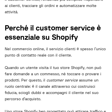
ai clienti, tracciare gli ordini e automatizzare molte
attività.
Perché il customer service è
essenziale su Shopify
Nel commercio online, il servizio clienti è spesso l’unico
punto di contatto reale con il cliente.
Quando un utente visita il tuo store Shopify, non può
fare domande a un commesso, né toccare o provare i
prodotti. Per questo, il
customer service
assume un
ruolo centrale: è il canale attraverso cui costruisci
fiducia, sciogli dubbi e accompagni il cliente nel suo
percorso d’acquisto.
Uno store Shopify ben progettato può attirare traffico e