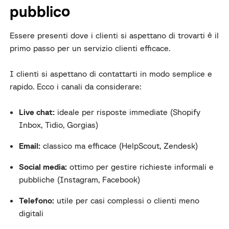
pubblico
Essere presenti dove i clienti si aspettano di trovarti è il
primo passo per un servizio clienti efficace.
I clienti si aspettano di contattarti in modo semplice e
rapido. Ecco i canali da considerare:
Live chat:
ideale per risposte immediate (Shopify
Inbox, Tidio, Gorgias)
Email:
classico ma efficace (HelpScout, Zendesk)
Social media:
ottimo per gestire richieste informali e
pubbliche (Instagram, Facebook)
Telefono:
utile per casi complessi o clienti meno
digitali