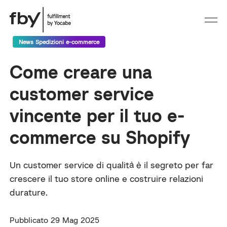
News Spedizioni e-commerce
Come creare una
customer service
vincente per il tuo e-
commerce su Shopify
Un customer service di qualità è il segreto per far
crescere il tuo store online e costruire relazioni
durature.
Pubblicato 29 Mag 2025