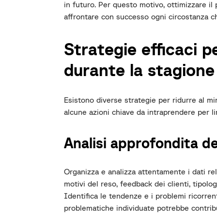
in futuro. Per questo motivo, ottimizzare il
affrontare con successo ogni circostanza ch
Strategie efficaci pe
durante la stagione
Esistono diverse strategie per ridurre al min
alcune azioni chiave da intraprendere per limi
Analisi approfondita de
Organizza e analizza attentamente i dati rel
motivi del reso, feedback dei clienti, tipolo
Identifica le tendenze e i problemi ricorrent
problematiche individuate potrebbe contribu