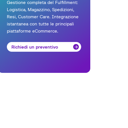
Gestione completa del Fulfillment:
Logistica, Magazzino, Spedizioni,
Resi, Customer Care. Integrazione
istantanea con tutte le principali
piattaforme eCommerce.
Richiedi un preventivo