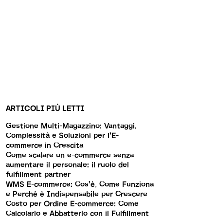
ARTICOLI PIÙ LETTI
Gestione Multi-Magazzino: Vantaggi,
Complessità e Soluzioni per l’E-
commerce in Crescita
Come scalare un e-commerce senza
aumentare il personale: il ruolo del
fulfillment partner
WMS E-commerce: Cos’è, Come Funziona
e Perché è Indispensabile per Crescere
Costo per Ordine E-commerce: Come
Calcolarlo e Abbatterlo con il Fulfillment