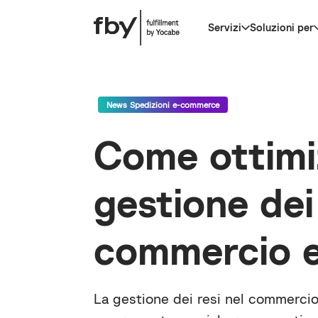
Servizi
Soluzioni per
News Spedizioni e-commerce
Come ottimi
gestione dei 
commercio e
La gestione dei resi nel commercio