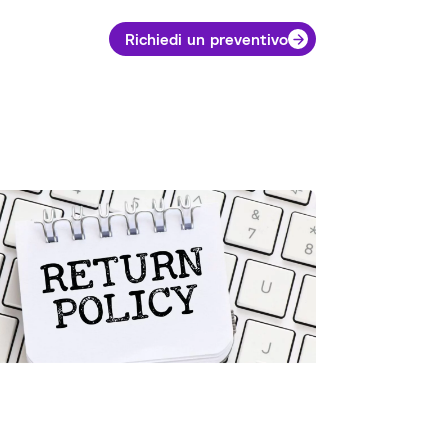
Richiedi un preventivo