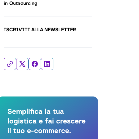
in Outsourcing
ISCRIVITI ALLA NEWSLETTER
Semplifica la tua
logistica e fai crescere
il tuo e-commerce.