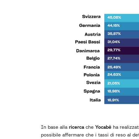
In base alla
ricerca
che
Yocabè
ha realizza
possibile affermare che i tassi di reso al 