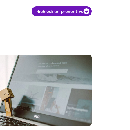
Richiedi un preventivo