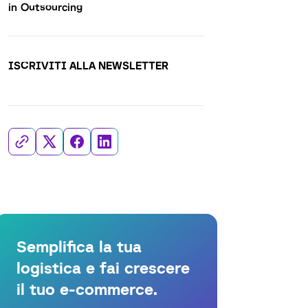
in Outsourcing
ISCRIVITI ALLA NEWSLETTER
Semplifica la tua
logistica e fai crescere
il tuo e-commerce.