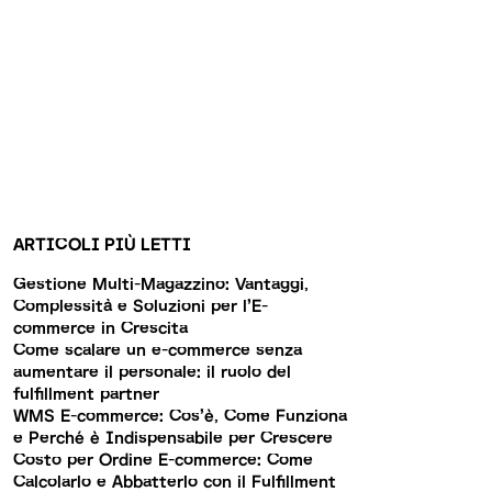
ARTICOLI PIÙ LETTI
Gestione Multi-Magazzino: Vantaggi,
Complessità e Soluzioni per l’E-
commerce in Crescita
Come scalare un e-commerce senza
aumentare il personale: il ruolo del
fulfillment partner
WMS E-commerce: Cos’è, Come Funziona
e Perché è Indispensabile per Crescere
Costo per Ordine E-commerce: Come
Calcolarlo e Abbatterlo con il Fulfillment