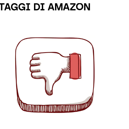
TAGGI DI AMAZON