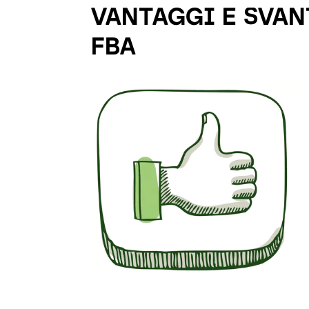
VANTAGGI E SVAN
FBA