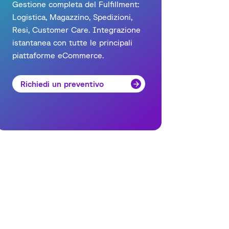
Gestione completa del Fulfillment:
Logistica, Magazzino, Spedizioni,
Resi, Customer Care. Integrazione
istantanea con tutte le principali
piattaforme eCommerce.
Richiedi un preventivo