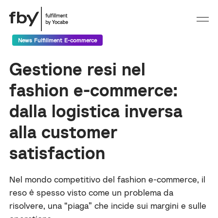
News Fulfillment E-commerce
Gestione resi nel
fashion e-commerce:
dalla logistica inversa
alla customer
satisfaction
Nel mondo competitivo del fashion e-commerce, il
reso è spesso visto come un problema da
risolvere, una “piaga” che incide sui margini e sulle