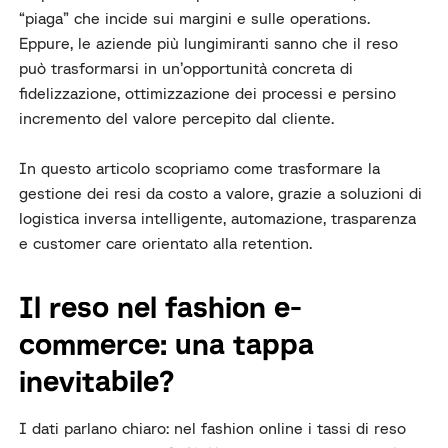
“piaga” che incide sui margini e sulle operations.
Eppure, le aziende più lungimiranti sanno che il reso
può trasformarsi in un’opportunità concreta di
fidelizzazione, ottimizzazione dei processi e persino
incremento del valore percepito dal cliente.
In questo articolo scopriamo come trasformare la
gestione dei resi da costo a valore, grazie a soluzioni di
logistica inversa intelligente, automazione, trasparenza
e customer care orientato alla retention.
Il reso nel fashion e-
commerce: una tappa
inevitabile?
I dati parlano chiaro: nel fashion online i tassi di reso