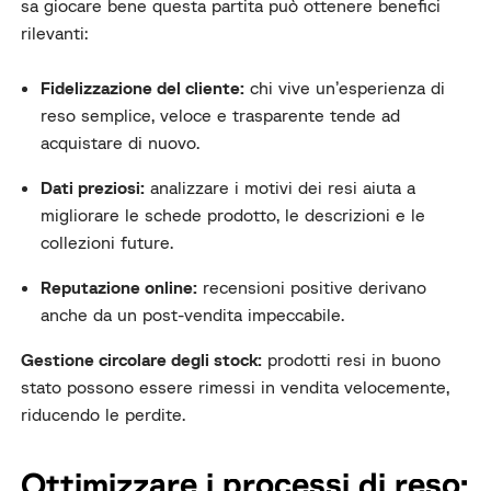
sa giocare bene questa partita può ottenere benefici
rilevanti:
Fidelizzazione del cliente:
chi vive un’esperienza di
reso semplice, veloce e trasparente tende ad
acquistare di nuovo.
Dati preziosi:
analizzare i motivi dei resi aiuta a
migliorare le schede prodotto, le descrizioni e le
collezioni future.
Reputazione online:
recensioni positive derivano
anche da un post-vendita impeccabile.
Gestione circolare degli stock:
prodotti resi in buono
stato possono essere rimessi in vendita velocemente,
riducendo le perdite.
Ottimizzare i processi di reso: