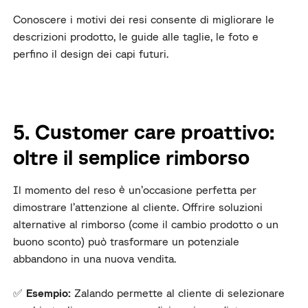
Conoscere i motivi dei resi consente di migliorare le
descrizioni prodotto, le guide alle taglie, le foto e
perfino il design dei capi futuri.
5. Customer care proattivo:
oltre il semplice rimborso
Il momento del reso è un’occasione perfetta per
dimostrare l’attenzione al cliente. Offrire soluzioni
alternative al rimborso (come il cambio prodotto o un
buono sconto) può trasformare un potenziale
abbandono in una nuova vendita.
✅
Esempio:
Zalando permette al cliente di selezionare