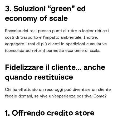
3. Soluzioni “green” ed
economy of scale
Raccolta dei resi presso punti di ritiro o locker riduce i
costi di trasporto e l’impatto ambientale. Inoltre,
aggregare i resi di più clienti in spedizioni cumulative
(consolidated return) permette economie di scala.
Fidelizzare il cliente… anche
quando restituisce
Chi ha effettuato un reso oggi può diventare un cliente
fedele domani, se vive un’esperienza positiva. Come?
1. Offrendo credito store