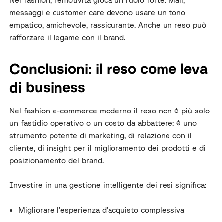
Nel fashion, l’emotività gioca un ruolo forte. Mail,
messaggi e customer care devono usare un tono
empatico, amichevole, rassicurante. Anche un reso può
rafforzare il legame con il brand.
Conclusioni: il reso come leva
di business
Nel fashion e-commerce moderno il reso non è più solo
un fastidio operativo o un costo da abbattere: è uno
strumento potente di marketing, di relazione con il
cliente, di insight per il miglioramento dei prodotti e di
posizionamento del brand.
Investire in una gestione intelligente dei resi significa:
Migliorare l’esperienza d’acquisto complessiva