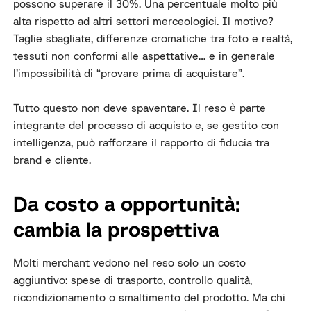
possono superare il 30%. Una percentuale molto più
alta rispetto ad altri settori merceologici. Il motivo?
Taglie sbagliate, differenze cromatiche tra foto e realtà,
tessuti non conformi alle aspettative… e in generale
l’impossibilità di “provare prima di acquistare”.
Tutto questo non deve spaventare. Il reso è parte
integrante del processo di acquisto e, se gestito con
intelligenza, può rafforzare il rapporto di fiducia tra
brand e cliente.
Da costo a opportunità:
cambia la prospettiva
Molti merchant vedono nel reso solo un costo
aggiuntivo: spese di trasporto, controllo qualità,
ricondizionamento o smaltimento del prodotto. Ma chi