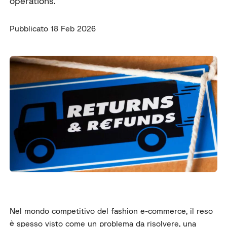
operations.
Pubblicato 18 Feb 2026
Nel mondo competitivo del fashion e-commerce, il reso
è spesso visto come un problema da risolvere, una