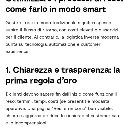
come farlo in modo smart
Gestire i resi in modo tradizionale significa spesso
subire il flusso di ritorno, con costi elevati e disservizi
per il cliente. Al contrario, la logistica inversa moderna
punta su tecnologia, automazione e customer
experience.
1. Chiarezza e trasparenza: la
prima regola d’oro
I clienti devono sapere fin dall’inizio come funziona il
reso: termini, tempi, costi (se presenti) e modalità
operative. Una pagina “Resi e rimborsi” ben visibile,
chiara e aggiornata riduce le richieste al customer care
e le incomprensioni.