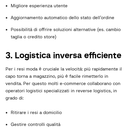
Migliore esperienza utente
Aggiornamento automatico dello stato dell’ordine
Possibilità di offrire soluzioni alternative (es. cambio
taglia o credito store)
3. Logistica inversa efficiente
Per i resi moda è cruciale la velocità: più rapidamente il
capo torna a magazzino, più è facile rimetterlo in
vendita. Per questo molti e-commerce collaborano con
operatori logistici specializzati in reverse logistics, in
grado di:
Ritirare i resi a domicilio
Gestire controlli qualità