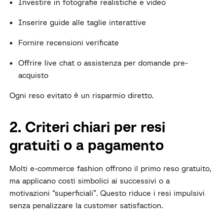
Investire in fotografie realistiche e video
Inserire guide alle taglie interattive
Fornire recensioni verificate
Offrire live chat o assistenza per domande pre-
acquisto
Ogni reso evitato è un risparmio diretto.
2. Criteri chiari per resi
gratuiti o a pagamento
Molti e-commerce fashion offrono il primo reso gratuito,
ma applicano costi simbolici ai successivi o a
motivazioni “superficiali”. Questo riduce i resi impulsivi
senza penalizzare la customer satisfaction.