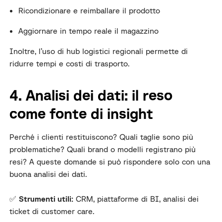
Ricondizionare e reimballare il prodotto
Aggiornare in tempo reale il magazzino
Inoltre, l’uso di hub logistici regionali permette di
ridurre tempi e costi di trasporto.
4. Analisi dei dati: il reso
come fonte di insight
Perché i clienti restituiscono? Quali taglie sono più
problematiche? Quali brand o modelli registrano più
resi? A queste domande si può rispondere solo con una
buona analisi dei dati.
✅
Strumenti utili:
CRM, piattaforme di BI, analisi dei
ticket di customer care.