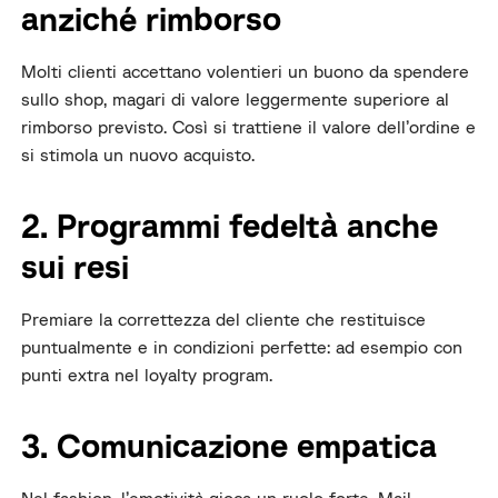
anziché rimborso
Molti clienti accettano volentieri un buono da spendere
sullo shop, magari di valore leggermente superiore al
rimborso previsto. Così si trattiene il valore dell’ordine e
si stimola un nuovo acquisto.
2. Programmi fedeltà anche
sui resi
Premiare la correttezza del cliente che restituisce
puntualmente e in condizioni perfette: ad esempio con
punti extra nel loyalty program.
3. Comunicazione empatica