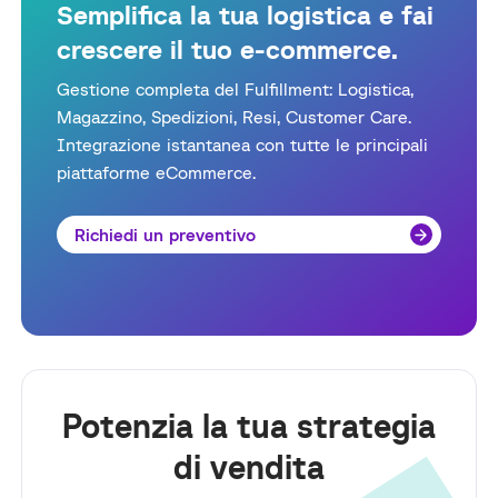
Semplifica la tua logistica e fai
crescere il tuo e-commerce.
Gestione completa del Fulfillment: Logistica,
Magazzino, Spedizioni, Resi, Customer Care.
Integrazione istantanea con tutte le principali
piattaforme eCommerce.
Richiedi un preventivo
Potenzia la tua strategia
di vendita