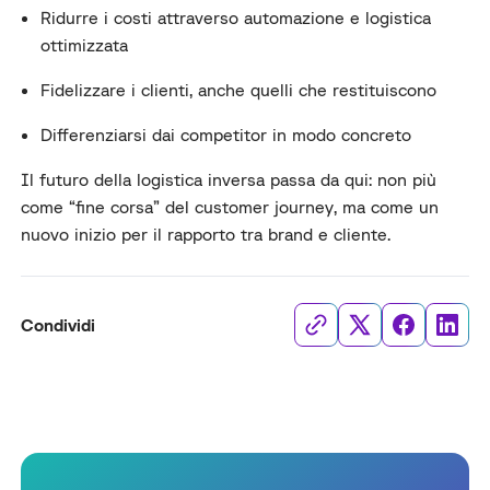
Ridurre i costi attraverso automazione e logistica
ottimizzata
Fidelizzare i clienti, anche quelli che restituiscono
Differenziarsi dai competitor in modo concreto
Il futuro della logistica inversa passa da qui: non più
come “fine corsa” del customer journey, ma come un
nuovo inizio per il rapporto tra brand e cliente.
Condividi