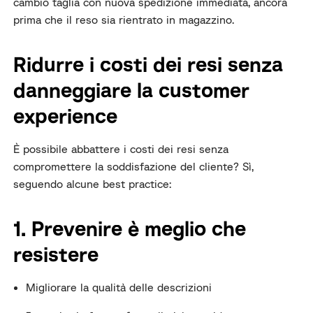
cambio taglia con nuova spedizione immediata, ancora
prima che il reso sia rientrato in magazzino.
Ridurre i costi dei resi senza
danneggiare la customer
experience
È possibile abbattere i costi dei resi senza
compromettere la soddisfazione del cliente? Sì,
seguendo alcune best practice:
1. Prevenire è meglio che
resistere
Migliorare la qualità delle descrizioni