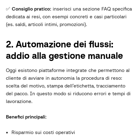
✅
Consiglio pratico:
inserisci una sezione FAQ specifica
dedicata ai resi, con esempi concreti e casi particolari
(es. saldi, articoli intimi, promozioni).
2. Automazione dei flussi:
addio alla gestione manuale
Oggi esistono piattaforme integrate che permettono al
cliente di avviare in autonomia la procedura di reso:
scelta del motivo, stampa dell’etichetta, tracciamento
del pacco. In questo modo si riducono errori e tempi di
lavorazione.
Benefici principali:
Risparmio sui costi operativi