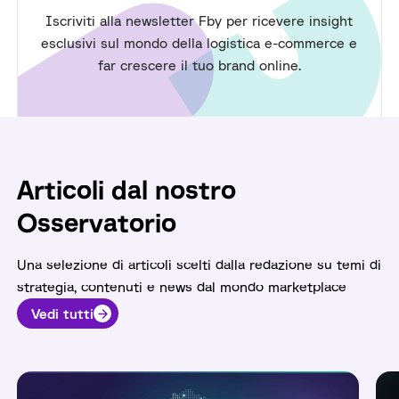
Iscriviti alla newsletter Fby per ricevere insight
esclusivi sul mondo della logistica e-commerce e
far crescere il tuo brand online.
Articoli dal nostro
Osservatorio
Una selezione di articoli scelti dalla redazione su temi di
strategia, contenuti e news dal mondo marketplace
Vedi tutti