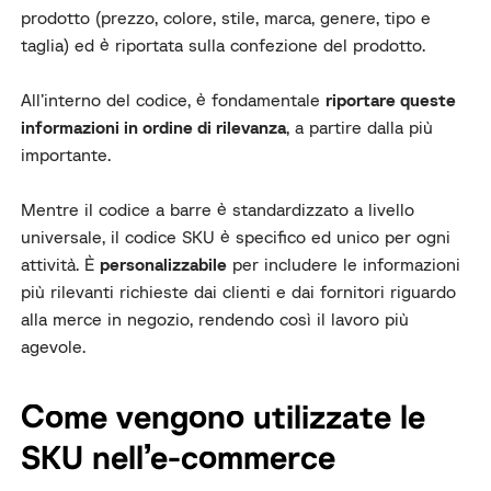
prodotto (prezzo, colore, stile, marca, genere, tipo e
taglia) ed è riportata sulla confezione del prodotto.
All’interno del codice, è fondamentale
riportare queste
informazioni in ordine di rilevanza
, a partire dalla più
importante.
Mentre il codice a barre è standardizzato a livello
universale, il codice SKU è specifico ed unico per ogni
attività. È
personalizzabile
per includere le informazioni
più rilevanti richieste dai clienti e dai fornitori riguardo
alla merce in negozio, rendendo così il lavoro più
agevole.
Come vengono utilizzate le
SKU nell’e-commerce