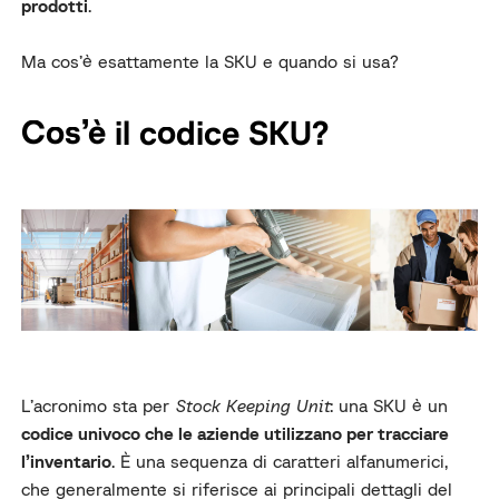
prodotti
.
Ma cos’è esattamente la SKU e quando si usa?
Cos’è il codice SKU?
L’acronimo sta per
Stock Keeping Unit
: una SKU è un
codice univoco che le aziende utilizzano per tracciare
l’inventario
. È una sequenza di caratteri alfanumerici,
che generalmente si riferisce ai principali dettagli del