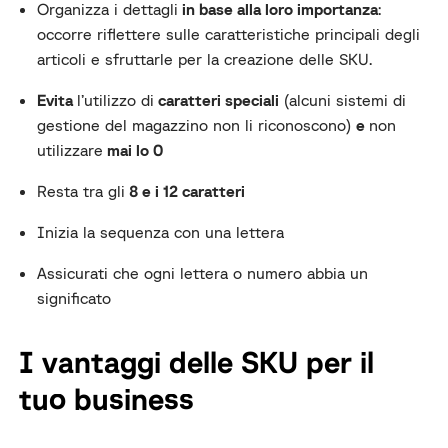
Organizza i dettagli
in base alla loro importanza
:
occorre riflettere sulle caratteristiche principali degli
articoli e sfruttarle per la creazione delle SKU.
Evita
l’utilizzo di
caratteri speciali
(alcuni sistemi di
gestione del magazzino non li riconoscono)
e
non
utilizzare
mai lo 0
Resta tra gli
8 e i 12 caratteri
Inizia la sequenza con una lettera
Assicurati che ogni lettera o numero abbia un
significato
I vantaggi delle SKU per il
tuo business