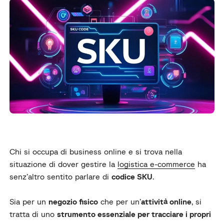
Chi si occupa di business online e si trova nella
situazione di dover gestire la
logistica e-commerce
ha
senz’altro sentito parlare di
codice SKU
.
Sia per un
negozio fisico
che per un’
attività online
, si
tratta di uno
strumento essenziale per tracciare i propri