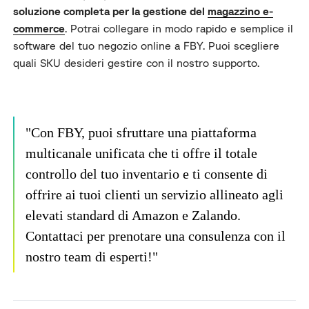
soluzione completa per la gestione del
magazzino e-
commerce
. Potrai collegare in modo rapido e semplice il
software del tuo negozio online a FBY. Puoi scegliere
quali SKU desideri gestire con il nostro supporto.
"Con FBY, puoi sfruttare una piattaforma
multicanale unificata che ti offre il totale
controllo del tuo inventario e ti consente di
offrire ai tuoi clienti un servizio allineato agli
elevati standard di Amazon e Zalando.
Contattaci per prenotare una consulenza con il
nostro team di esperti!"