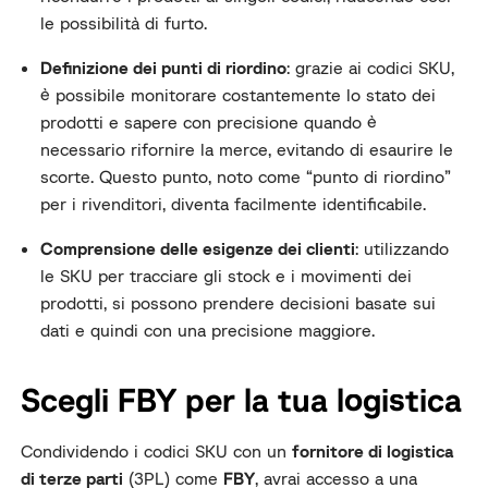
le possibilità di furto.
Definizione dei punti di riordino
: grazie ai codici SKU,
è possibile monitorare costantemente lo stato dei
prodotti e sapere con precisione quando è
necessario rifornire la merce, evitando di esaurire le
scorte. Questo punto, noto come “punto di riordino”
per i rivenditori, diventa facilmente identificabile.
Comprensione delle esigenze dei clienti
: utilizzando
le SKU per tracciare gli stock e i movimenti dei
prodotti, si possono prendere decisioni basate sui
dati e quindi con una precisione maggiore.
Scegli FBY per la tua logistica
Condividendo i codici SKU con un
fornitore di logistica
di terze parti
(3PL) come
FBY
, avrai accesso a una