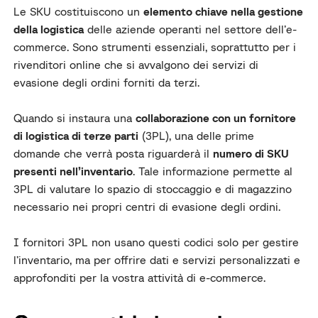
Le SKU costituiscono un
elemento chiave nella gestione
della logistica
delle aziende operanti nel settore dell’e-
commerce. Sono strumenti essenziali, soprattutto per i
rivenditori online che si avvalgono dei servizi di
evasione degli ordini forniti da terzi.
Quando si instaura una
collaborazione con un fornitore
di logistica di terze parti
(3PL), una delle prime
domande che verrà posta riguarderà il
numero di SKU
presenti nell’inventario
. Tale informazione permette al
3PL di valutare lo spazio di stoccaggio e di magazzino
necessario nei propri centri di evasione degli ordini.
I fornitori 3PL non usano questi codici solo per gestire
l’inventario, ma per offrire dati e servizi personalizzati e
approfonditi per la vostra attività di e-commerce.