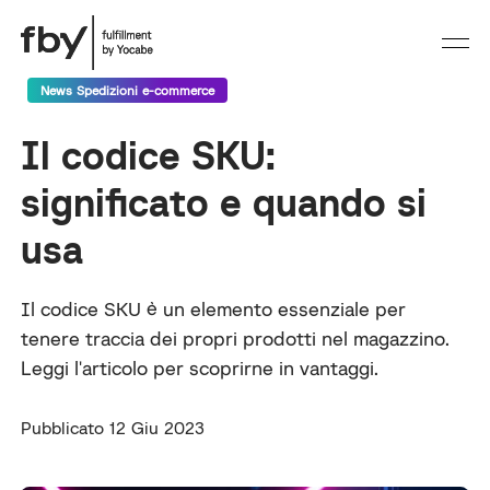
News Spedizioni e-commerce
Il codice SKU:
significato e quando si
usa
Il codice SKU è un elemento essenziale per
tenere traccia dei propri prodotti nel magazzino.
Leggi l'articolo per scoprirne in vantaggi.
Pubblicato 12 Giu 2023