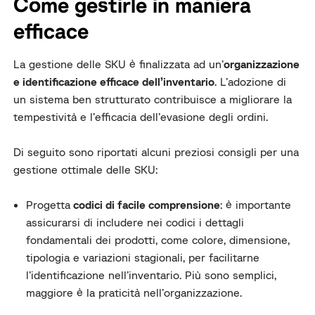
Come gestirle in maniera
efficace
La gestione delle SKU è finalizzata ad un’
organizzazione
e identificazione efficace dell’inventario
. L’adozione di
un sistema ben strutturato contribuisce a migliorare la
tempestività e l’efficacia dell’evasione degli ordini.
Di seguito sono riportati alcuni preziosi consigli per una
gestione ottimale delle SKU:
Progetta
codici di facile comprensione
: è importante
assicurarsi di includere nei codici i dettagli
fondamentali dei prodotti, come colore, dimensione,
tipologia e variazioni stagionali, per facilitarne
l’identificazione nell’inventario. Più sono semplici,
maggiore è la praticità nell’organizzazione.