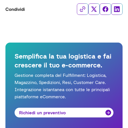
Condividi
Semplifica la tua logistica e fai
crescere il tuo e-commerce.
Gestione completa del Fulfillment: Logistica,
Magazzino, Spedizioni, Resi, Customer Care.
Integrazione istantanea con tutte le principali
piattaforme eCommerce.
Richiedi un preventivo