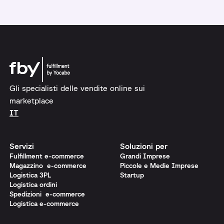
Gli specialisti delle vendite online sui
marketplace
IT
Servizi
Soluzioni per
Fulfillment e-commerce
Grandi Imprese
Magazzino e-commerce
Piccole e Medie Imprese
Logistica 3PL
Startup
Logistica ordini
Spedizioni e-commerce
Logistica e-commerce