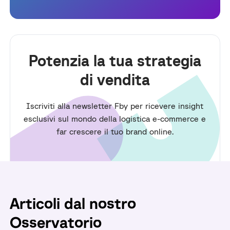
Potenzia la tua strategia
di vendita
Iscriviti alla newsletter Fby per ricevere insight
esclusivi sul mondo della logistica e-commerce e
far crescere il tuo brand online.
Articoli dal nostro
Osservatorio