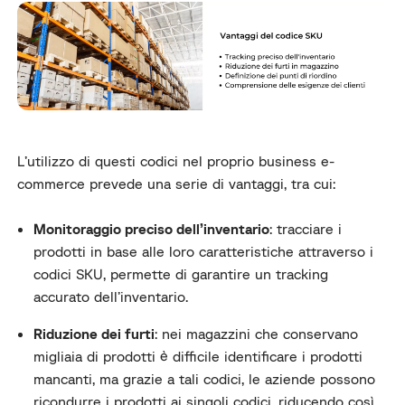
L’utilizzo di questi codici nel proprio business e-
commerce prevede una serie di vantaggi, tra cui:
Monitoraggio preciso dell’inventario
: tracciare i
prodotti in base alle loro caratteristiche attraverso i
codici SKU, permette di garantire un tracking
accurato dell’inventario.
Riduzione dei furti
: nei magazzini che conservano
migliaia di prodotti è difficile identificare i prodotti
mancanti, ma grazie a tali codici, le aziende possono
ricondurre i prodotti ai singoli codici, riducendo così