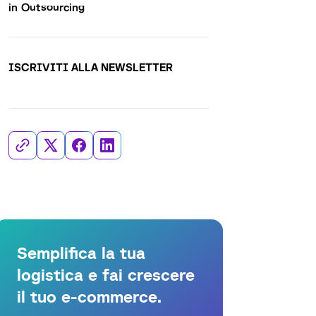
in Outsourcing
ISCRIVITI ALLA NEWSLETTER
Semplifica la tua
logistica e fai crescere
il tuo e-commerce.