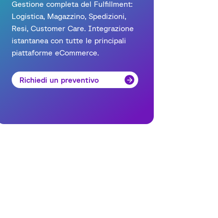
Gestione completa del Fulfillment:
Logistica, Magazzino, Spedizioni,
Resi, Customer Care. Integrazione
istantanea con tutte le principali
piattaforme eCommerce.
Richiedi un preventivo