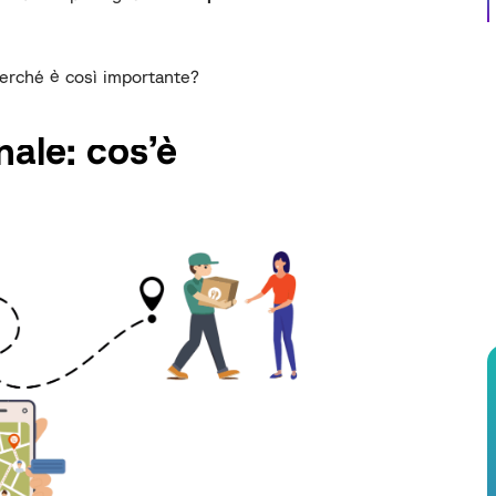
Perché è così importante?
nale: cos’è