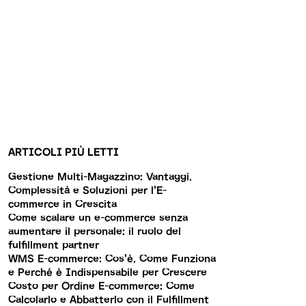
ARTICOLI PIÙ LETTI
Gestione Multi-Magazzino: Vantaggi,
Complessità e Soluzioni per l’E-
commerce in Crescita
Come scalare un e-commerce senza
aumentare il personale: il ruolo del
fulfillment partner
WMS E-commerce: Cos’è, Come Funziona
e Perché è Indispensabile per Crescere
Costo per Ordine E-commerce: Come
Calcolarlo e Abbatterlo con il Fulfillment