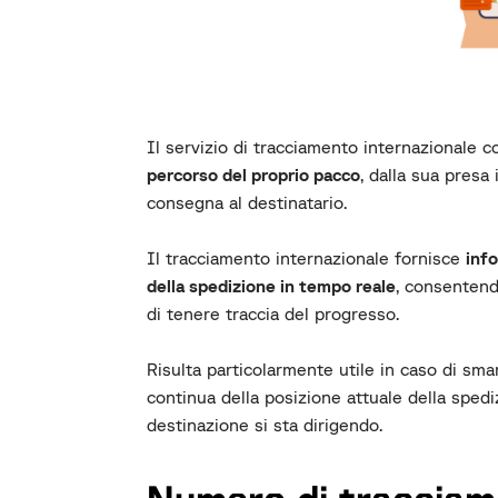
Il servizio di tracciamento internazionale 
percorso del proprio pacco
, dalla sua presa 
consegna al destinatario.
Il tracciamento internazionale fornisce
info
della spedizione in tempo reale
, consentendo
di tenere traccia del progresso.
Risulta particolarmente utile in caso di smar
continua della posizione attuale della sped
destinazione si sta dirigendo.