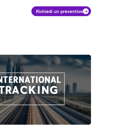
Richiedi un preventivo