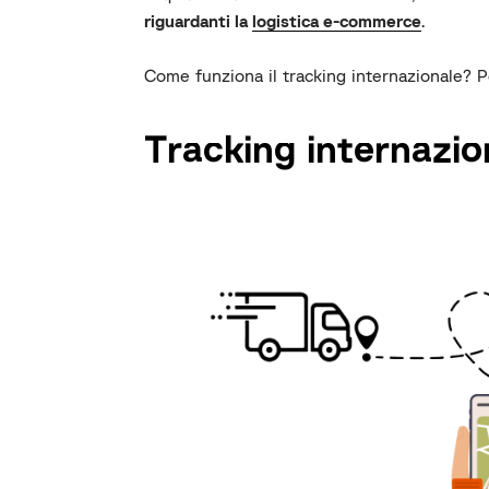
riguardanti la
logistica e-commerce
.
Come funziona il tracking internazionale? 
Tracking internazio