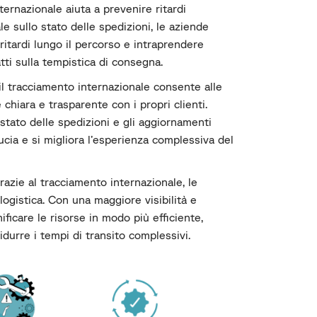
ternazionale aiuta a prevenire ritardi
e sullo stato delle spedizioni, le aziende
ritardi lungo il percorso e intraprendere
tti sulla tempistica di consegna.
il tracciamento internazionale consente alle
hiara e trasparente con i propri clienti.
stato delle spedizioni e gli aggiornamenti
ucia e si migliora l’esperienza complessiva del
razie al tracciamento internazionale, le
ogistica. Con una maggiore visibilità e
nificare le risorse in modo più efficiente,
ridurre i tempi di transito complessivi.