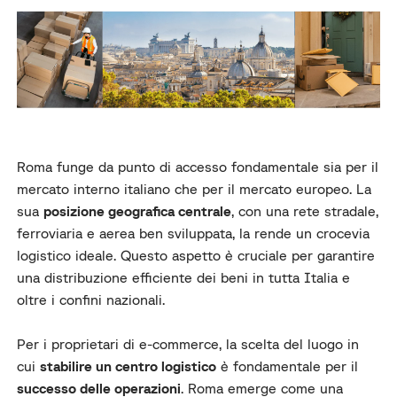
Roma funge da punto di accesso fondamentale sia per il
mercato interno italiano che per il mercato europeo. La
sua
posizione geografica centrale
, con una rete stradale,
ferroviaria e aerea ben sviluppata, la rende un crocevia
logistico ideale. Questo aspetto è cruciale per garantire
una distribuzione efficiente dei beni in tutta Italia e
oltre i confini nazionali.
Per i proprietari di e-commerce, la scelta del luogo in
cui
stabilire un centro logistico
è fondamentale per il
successo delle operazioni
. Roma emerge come una