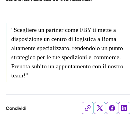
"Scegliere un partner come FBY ti mette a
disposizione un centro di logistica a Roma
altamente specializzato, rendendolo un punto
strategico per le tue spedizioni e-commerce.
Prenota subito un appuntamento con il nostro
team!"
Condividi