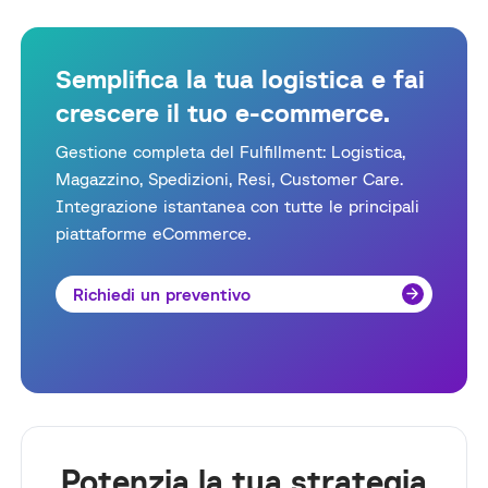
Semplifica la tua logistica e fai
crescere il tuo e-commerce.
Gestione completa del Fulfillment: Logistica,
Magazzino, Spedizioni, Resi, Customer Care.
Integrazione istantanea con tutte le principali
piattaforme eCommerce.
Richiedi un preventivo
Potenzia la tua strategia