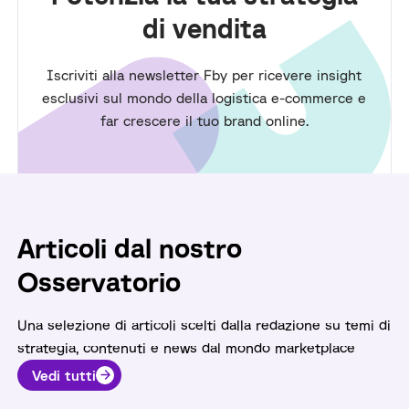
di vendita
Iscriviti alla newsletter Fby per ricevere insight
esclusivi sul mondo della logistica e-commerce e
far crescere il tuo brand online.
Articoli dal nostro
Osservatorio
Una selezione di articoli scelti dalla redazione su temi di
strategia, contenuti e news dal mondo marketplace
Vedi tutti