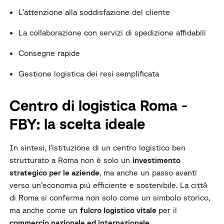
L’attenzione alla soddisfazione del cliente
La collaborazione con servizi di spedizione affidabili
Consegne rapide
Gestione logistica dei resi semplificata
Centro di logistica Roma -
FBY: la scelta ideale
In sintesi, l’istituzione di un centro logistico ben
strutturato a Roma non è solo un
investimento
strategico per le aziende
, ma anche un passo avanti
verso un’economia più efficiente e sostenibile. La città
di Roma si conferma non solo come un simbolo storico,
ma anche come un
fulcro logistico vitale
per il
commercio nazionale ed internazionale
.