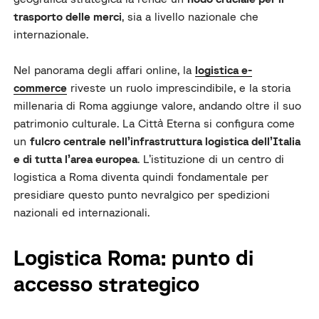
trasporto delle merci
, sia a livello nazionale che
internazionale.
Nel panorama degli affari online, la
logistica e-
commerce
riveste un ruolo imprescindibile, e la storia
millenaria di Roma aggiunge valore, andando oltre il suo
patrimonio culturale. La Città Eterna si configura come
un
fulcro centrale nell’infrastruttura logistica dell’Italia
e di tutta l’area europea
. L’istituzione di un centro di
logistica a Roma diventa quindi fondamentale per
presidiare questo punto nevralgico per spedizioni
nazionali ed internazionali.
Logistica Roma: punto di
accesso strategico