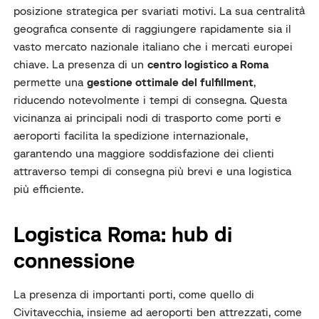
posizione strategica per svariati motivi. La sua centralità
geografica consente di raggiungere rapidamente sia il
vasto mercato nazionale italiano che i mercati europei
chiave. La presenza di un
centro logistico a Roma
permette una
gestione ottimale del fulfillment
,
riducendo notevolmente i tempi di consegna. Questa
vicinanza ai principali nodi di trasporto come porti e
aeroporti facilita la spedizione internazionale,
garantendo una maggiore soddisfazione dei clienti
attraverso tempi di consegna più brevi e una logistica
più efficiente.
Logistica Roma: hub di
connessione
La presenza di importanti porti, come quello di
Civitavecchia, insieme ad aeroporti ben attrezzati, come