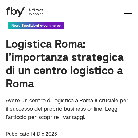
News Spedizioni e-commerce
Logistica Roma:
l’importanza strategica
di un centro logistico a
Roma
Avere un centro di logistica a Roma è cruciale per
il successo del proprio business online. Leggi
l'articolo per scoprire i vantaggi.
Pubblicato 14 Dic 2023