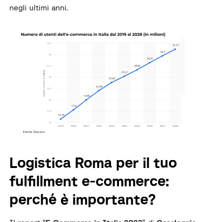
negli ultimi anni.
Logistica Roma per il tuo
fulfillment e-commerce:
perché è importante?