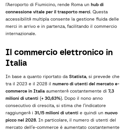
l’Aeroporto di Fiumicino, rende Roma un
hub di
connessione vitale per il trasporto merci
. Questa
accessibilità multipla consente la gestione fluida delle
merci in arrivo e in partenza, facilitando il commercio
internazionale.
Il commercio elettronico in
Italia
In base a quanto riportato da
Statista
, si prevede che
tra il 2023 e il 2028 il
numero di utenti del mercato e-
commerce in Italia
aumenterà costantemente di
7,3
milioni di utenti
(
+ 30,63%
). Dopo il nono anno
consecutivo di crescita, si stima che l’indicatore
raggiungerà i
31,15 milioni di utenti
e quindi un
nuovo
picco nel 2028
. In particolare, il numero di utenti del
mercato dell’e-commerce è aumentato costantemente