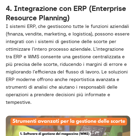
4. Integrazione con ERP (Enterprise
Resource Planning)
I sistemi ERP, che gestiscono tutte le funzioni aziendali
(finanza, vendite, marketing, e logistica), possono essere
integrati con i sistemi di gestione delle scorte per
ottimizzare l’intero processo aziendale. L’integrazione
tra ERP e WMS consente una gestione centralizzata e
più precisa delle scorte, riducendo i margini di errore e
migliorando l’efficienza del flusso di lavoro. Le soluzioni
ERP moderne offrono anche reportistica avanzata e
strumenti di analisi che aiutano i responsabili delle
operazioni a prendere decisioni più informate e
tempestive.