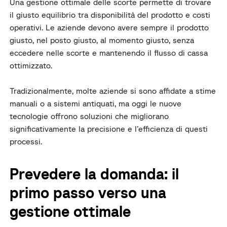
Una gestione ottimale delle scorte permette di trovare
il giusto equilibrio tra disponibilità del prodotto e costi
operativi. Le aziende devono avere sempre il prodotto
giusto, nel posto giusto, al momento giusto, senza
eccedere nelle scorte e mantenendo il flusso di cassa
ottimizzato.
Tradizionalmente, molte aziende si sono affidate a stime
manuali o a sistemi antiquati, ma oggi le nuove
tecnologie offrono soluzioni che migliorano
significativamente la precisione e l’efficienza di questi
processi.
Prevedere la domanda: il
primo passo verso una
gestione ottimale