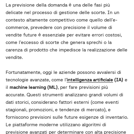
La previsione della domanda è una delle fasi più
delicate nel processo di gestione delle scorte. In un
contesto altamente competitivo come quello dell’e-
commerce, prevedere con precisione il volume di
vendite future è essenziale per evitare errori costosi,
come l’eccesso di scorte che genera sprechi o la
carenza di prodotto che impedisce la realizzazione delle
vendite.
Fortunatamente, oggi le aziende possono avvalersi di
tecnologie avanzate, come l’
intelligenza artificiale
(IA)
e
il
machine learning (ML)
, per fare previsioni più
accurate. Questi strumenti analizzano grandi volumi di
dati storici, considerano fattori esterni (come eventi
stagionali, promozioni, e tendenze di mercato), e
forniscono previsioni sulle future esigenze di inventario.
Le piattaforme moderne utilizzano algoritmi di
previsione avanzati per determinare con alta precisione