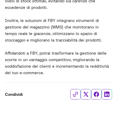
livelli di stock ottimali, evitando sia carenze che
eccedenze di prodotti.
Inoltre, le soluzioni di FBY integrano strumenti di
gestione del magazzino (WMS) che monitorano in
tempo reale le giacenze, ottimizzano lo spazio di
stoccaggio e migliorano la tracciabilità dei prodotti.
Affidandoti a FBY, potrai trasformare la gestione delle
scorte in un vantaggio competitivo, migliorando la
soddisfazione dei clienti e incrementando la redditività
del tuo e-commerce.
Condividi