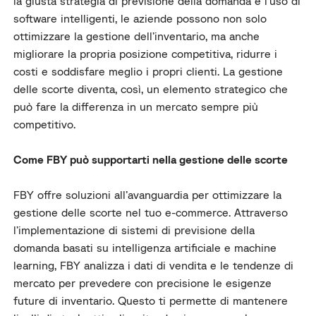
la giusta strategia di previsione della domanda e l’uso di
software intelligenti, le aziende possono non solo
ottimizzare la gestione dell’inventario, ma anche
migliorare la propria posizione competitiva, ridurre i
costi e soddisfare meglio i propri clienti. La gestione
delle scorte diventa, così, un elemento strategico che
può fare la differenza in un mercato sempre più
competitivo.
Come FBY può supportarti nella gestione delle scorte
FBY offre soluzioni all’avanguardia per ottimizzare la
gestione delle scorte nel tuo e-commerce. Attraverso
l’implementazione di sistemi di previsione della
domanda basati su intelligenza artificiale e machine
learning, FBY analizza i dati di vendita e le tendenze di
mercato per prevedere con precisione le esigenze
future di inventario. Questo ti permette di mantenere