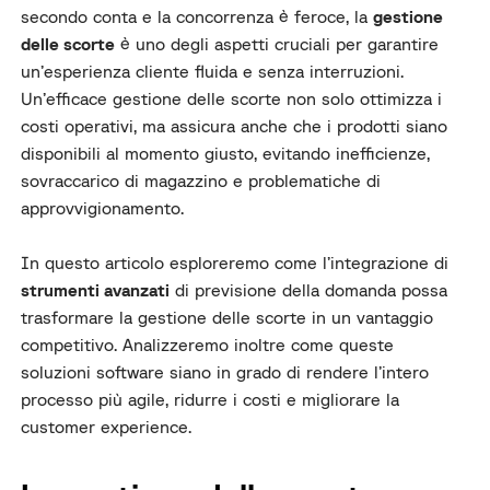
secondo conta e la concorrenza è feroce, la
gestione
delle scorte
è uno degli aspetti cruciali per garantire
un’esperienza cliente fluida e senza interruzioni.
Un’efficace gestione delle scorte non solo ottimizza i
costi operativi, ma assicura anche che i prodotti siano
disponibili al momento giusto, evitando inefficienze,
sovraccarico di magazzino e problematiche di
approvvigionamento.
In questo articolo esploreremo come l’integrazione di
strumenti avanzati
di previsione della domanda possa
trasformare la gestione delle scorte in un vantaggio
competitivo. Analizzeremo inoltre come queste
soluzioni software siano in grado di rendere l’intero
processo più agile, ridurre i costi e migliorare la
customer experience.