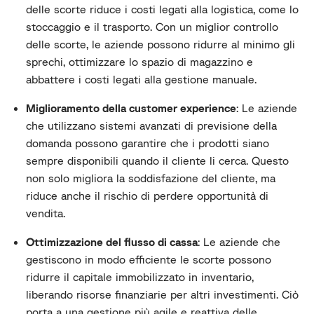
delle scorte riduce i costi legati alla logistica, come lo
stoccaggio e il trasporto. Con un miglior controllo
delle scorte, le aziende possono ridurre al minimo gli
sprechi, ottimizzare lo spazio di magazzino e
abbattere i costi legati alla gestione manuale.
Miglioramento della customer experience
: Le aziende
che utilizzano sistemi avanzati di previsione della
domanda possono garantire che i prodotti siano
sempre disponibili quando il cliente li cerca. Questo
non solo migliora la soddisfazione del cliente, ma
riduce anche il rischio di perdere opportunità di
vendita.
Ottimizzazione del flusso di cassa
: Le aziende che
gestiscono in modo efficiente le scorte possono
ridurre il capitale immobilizzato in inventario,
liberando risorse finanziarie per altri investimenti. Ciò
porta a una gestione più agile e reattiva delle