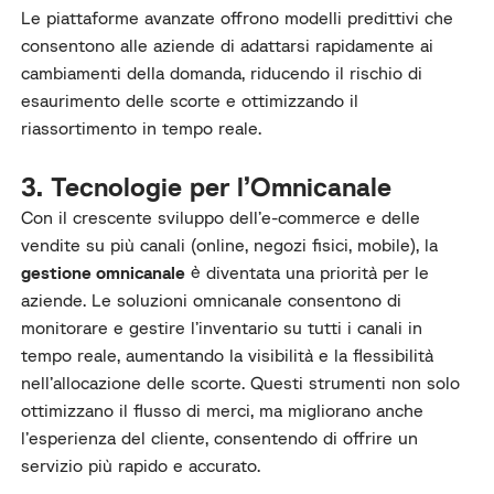
Le piattaforme avanzate offrono modelli predittivi che
consentono alle aziende di adattarsi rapidamente ai
cambiamenti della domanda, riducendo il rischio di
esaurimento delle scorte e ottimizzando il
riassortimento in tempo reale.
3. Tecnologie per l’Omnicanale
Con il crescente sviluppo dell’e-commerce e delle
vendite su più canali (online, negozi fisici, mobile), la
gestione omnicanale
è diventata una priorità per le
aziende. Le soluzioni omnicanale consentono di
monitorare e gestire l’inventario su tutti i canali in
tempo reale, aumentando la visibilità e la flessibilità
nell’allocazione delle scorte. Questi strumenti non solo
ottimizzano il flusso di merci, ma migliorano anche
l’esperienza del cliente, consentendo di offrire un
servizio più rapido e accurato.