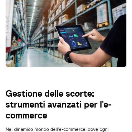
Gestione delle scorte:
strumenti avanzati per l'e-
commerce
Nel dinamico mondo dell’e-commerce, dove ogni