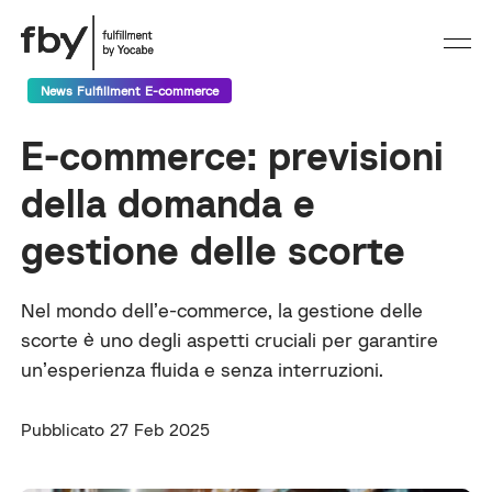
News Fulfillment E-commerce
E-commerce: previsioni
della domanda e
gestione delle scorte
Nel mondo dell’e-commerce, la gestione delle
scorte è uno degli aspetti cruciali per garantire
un’esperienza fluida e senza interruzioni.
Pubblicato 27 Feb 2025