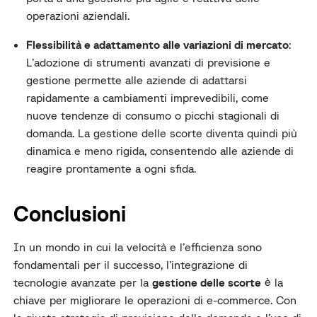
operazioni aziendali.
Flessibilità e adattamento alle variazioni di mercato
:
L’adozione di strumenti avanzati di previsione e
gestione permette alle aziende di adattarsi
rapidamente a cambiamenti imprevedibili, come
nuove tendenze di consumo o picchi stagionali di
domanda. La gestione delle scorte diventa quindi più
dinamica e meno rigida, consentendo alle aziende di
reagire prontamente a ogni sfida.
Conclusioni
In un mondo in cui la velocità e l’efficienza sono
fondamentali per il successo, l’integrazione di
tecnologie avanzate per la
gestione delle scorte
è la
chiave per migliorare le operazioni di e-commerce. Con