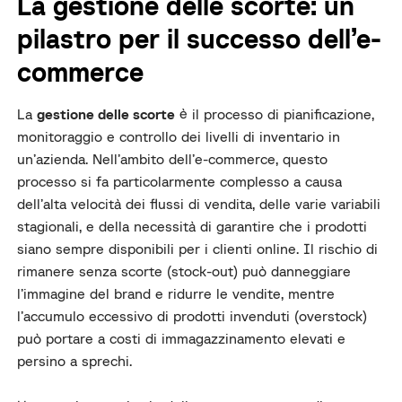
La gestione delle scorte: un
pilastro per il successo dell’e-
commerce
La
gestione delle scorte
è il processo di pianificazione,
monitoraggio e controllo dei livelli di inventario in
un’azienda. Nell’ambito dell’e-commerce, questo
processo si fa particolarmente complesso a causa
dell’alta velocità dei flussi di vendita, delle varie variabili
stagionali, e della necessità di garantire che i prodotti
siano sempre disponibili per i clienti online. Il rischio di
rimanere senza scorte (stock-out) può danneggiare
l’immagine del brand e ridurre le vendite, mentre
l’accumulo eccessivo di prodotti invenduti (overstock)
può portare a costi di immagazzinamento elevati e
persino a sprechi.