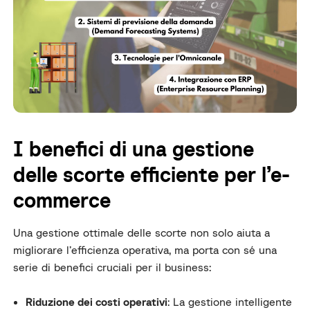
I benefici di una gestione
delle scorte efficiente per l’e-
commerce
Una gestione ottimale delle scorte non solo aiuta a
migliorare l’efficienza operativa, ma porta con sé una
serie di benefici cruciali per il business:
Riduzione dei costi operativi
: La gestione intelligente