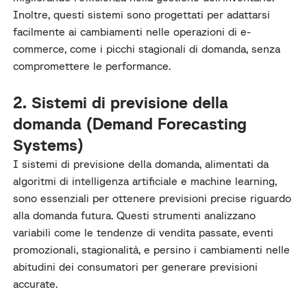
Inoltre, questi sistemi sono progettati per adattarsi
facilmente ai cambiamenti nelle operazioni di e-
commerce, come i picchi stagionali di domanda, senza
compromettere le performance.
2. Sistemi di previsione della
domanda (Demand Forecasting
Systems)
I sistemi di previsione della domanda, alimentati da
algoritmi di intelligenza artificiale e machine learning,
sono essenziali per ottenere previsioni precise riguardo
alla domanda futura. Questi strumenti analizzano
variabili come le tendenze di vendita passate, eventi
promozionali, stagionalità, e persino i cambiamenti nelle
abitudini dei consumatori per generare previsioni
accurate.