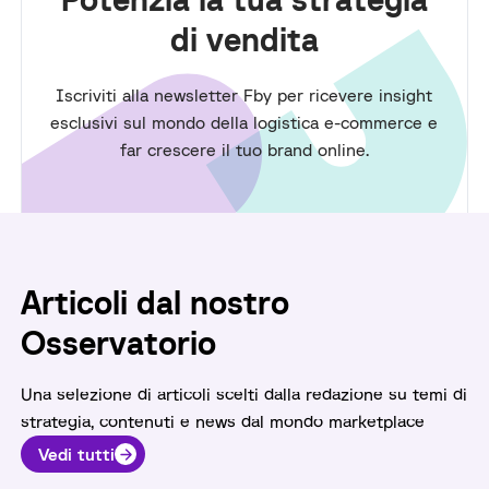
di vendita
Iscriviti alla newsletter Fby per ricevere insight
esclusivi sul mondo della logistica e-commerce e
far crescere il tuo brand online.
Articoli dal nostro
Osservatorio
Una selezione di articoli scelti dalla redazione su temi di
strategia, contenuti e news dal mondo marketplace
Vedi tutti