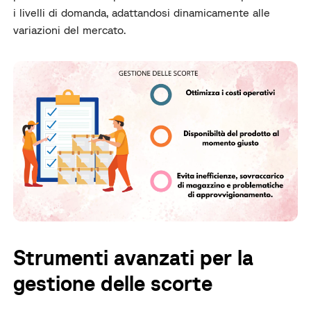
i livelli di domanda, adattandosi dinamicamente alle
variazioni del mercato.
Strumenti avanzati per la
gestione delle scorte