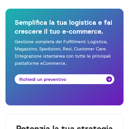
Semplifica la tua logistica e fai
crescere il tuo e-commerce.
Gestione completa del Fulfillment: Logistica,
Magazzino, Spedizioni, Resi, Customer Care.
Integrazione istantanea con tutte le principali
piattaforme eCommerce.
Richiedi un preventivo
Potenzia la tua strategia