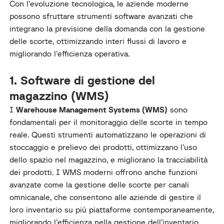
Con l’evoluzione tecnologica, le aziende moderne
possono sfruttare strumenti software avanzati che
integrano la previsione della domanda con la gestione
delle scorte, ottimizzando interi flussi di lavoro e
migliorando l’efficienza operativa.
1. Software di gestione del
magazzino (WMS)
I
Warehouse Management Systems (WMS)
sono
fondamentali per il monitoraggio delle scorte in tempo
reale. Questi strumenti automatizzano le operazioni di
stoccaggio e prelievo dei prodotti, ottimizzano l’uso
dello spazio nel magazzino, e migliorano la tracciabilità
dei prodotti. I WMS moderni offrono anche funzioni
avanzate come la gestione delle scorte per canali
omnicanale, che consentono alle aziende di gestire il
loro inventario su più piattaforme contemporaneamente,
migliorando l’efficienza nella gestione dell’inventario.