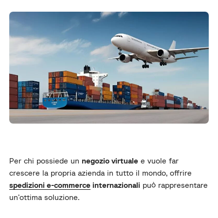
Per chi possiede un
negozio virtuale
e vuole far
crescere la propria azienda in tutto il mondo, offrire
spedizioni e-commerce
internazionali
può rappresentare
un’ottima soluzione.