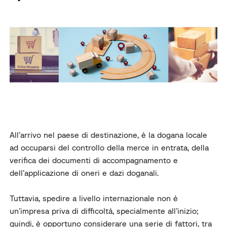
All’arrivo nel paese di destinazione, è la dogana locale
ad occuparsi del controllo della merce in entrata, della
verifica dei documenti di accompagnamento e
dell’applicazione di oneri e dazi doganali.
Tuttavia, spedire a livello internazionale non è
un’impresa priva di difficoltà, specialmente all’inizio;
quindi, è opportuno considerare una serie di fattori, tra