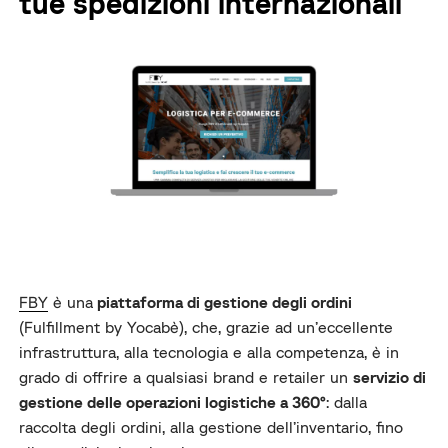
tue spedizioni internazionali
FBY
è una
piattaforma di gestione degli ordini
(Fulfillment by Yocabè), che, grazie ad un’eccellente
infrastruttura, alla tecnologia e alla competenza, è in
grado di offrire a qualsiasi brand e retailer un
servizio di
gestione delle operazioni logistiche a 360°
: dalla
raccolta degli ordini, alla gestione dell’inventario, fino