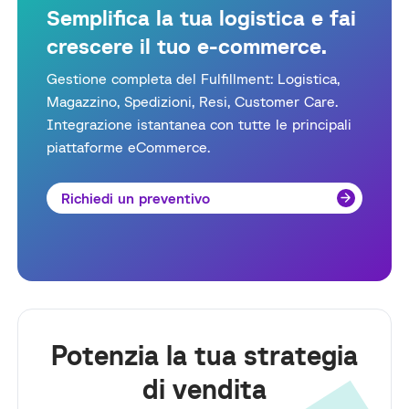
Semplifica la tua logistica e fai
crescere il tuo e-commerce.
Gestione completa del Fulfillment: Logistica,
Magazzino, Spedizioni, Resi, Customer Care.
Integrazione istantanea con tutte le principali
piattaforme eCommerce.
Richiedi un preventivo
Potenzia la tua strategia
di vendita