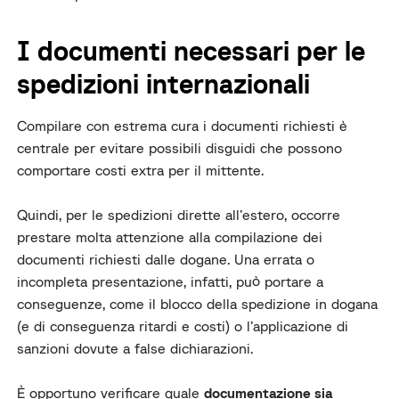
I documenti necessari per le
spedizioni internazionali
Compilare con estrema cura i documenti richiesti è
centrale per evitare possibili disguidi che possono
comportare costi extra per il mittente.
Quindi, per le spedizioni dirette all’estero, occorre
prestare molta attenzione alla compilazione dei
documenti richiesti dalle dogane. Una errata o
incompleta presentazione, infatti, può portare a
conseguenze, come il blocco della spedizione in dogana
(e di conseguenza ritardi e costi) o l’applicazione di
sanzioni dovute a false dichiarazioni.
È opportuno verificare quale
documentazione sia