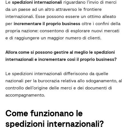
Le
spedizioni internazionali
riguardano l’invio di merci
da un paese ad un altro attraverso le frontiere
internazionali. Esse possono essere un ottimo alleato
per
incrementare il proprio business
oltre i confini della
propria nazione: consentono di esplorare nuovi mercati
e di raggiungere un maggior numero di clienti.
Allora come si possono gestire al meglio le spedizioni
internazionali e incrementare così il proprio business?
Le spedizioni internazionali differiscono da quelle
nazionali per la burocrazia relativa allo sdoganamento, al
controllo dell’origine delle merci e dei documenti di
accompagnamento.
Come funzionano le
spedizioni internazionali?