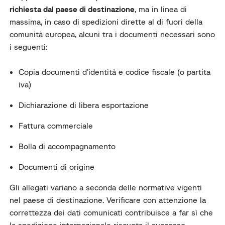
richiesta dal paese di destinazione
, ma in linea di
massima, in caso di spedizioni dirette al di fuori della
comunità europea, alcuni tra i documenti necessari sono
i seguenti:
Copia documenti d’identità e codice fiscale (o partita
iva)
Dichiarazione di libera esportazione
Fattura commerciale
Bolla di accompagnamento
Documenti di origine
Gli allegati variano a seconda delle normative vigenti
nel paese di destinazione. Verificare con attenzione la
correttezza dei dati comunicati contribuisce a far sì che