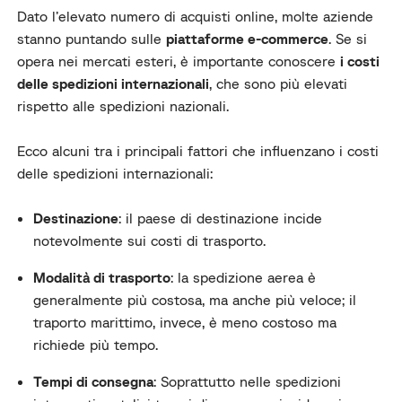
Dato l’elevato numero di acquisti online, molte aziende
stanno puntando sulle
piattaforme e-commerce
. Se si
opera nei mercati esteri, è importante conoscere
i costi
delle spedizioni internazionali
, che sono più elevati
rispetto alle spedizioni nazionali.
Ecco alcuni tra i principali fattori che influenzano i costi
delle spedizioni internazionali:
Destinazione
: il paese di destinazione incide
notevolmente sui costi di trasporto.
Modalità di trasporto
: la spedizione aerea è
generalmente più costosa, ma anche più veloce; il
traporto marittimo, invece, è meno costoso ma
richiede più tempo.
Tempi di consegna
: Soprattutto nelle spedizioni