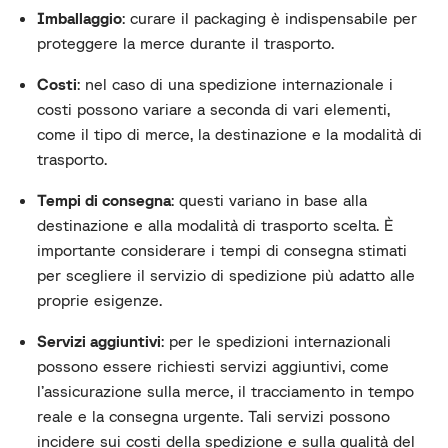
Imballaggio
: curare il packaging è indispensabile per
proteggere la merce durante il trasporto.
Costi
: nel caso di una spedizione internazionale i
costi possono variare a seconda di vari elementi,
come il tipo di merce, la destinazione e la modalità di
trasporto.
Tempi di consegna
: questi variano in base alla
destinazione e alla modalità di trasporto scelta. È
importante considerare i tempi di consegna stimati
per scegliere il servizio di spedizione più adatto alle
proprie esigenze.
Servizi aggiuntivi
: per le spedizioni internazionali
possono essere richiesti servizi aggiuntivi, come
l’assicurazione sulla merce, il tracciamento in tempo
reale e la consegna urgente. Tali servizi possono
incidere sui costi della spedizione e sulla qualità del