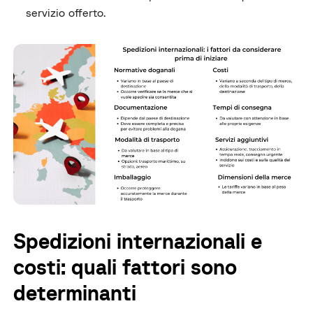
servizio offerto.
Spedizioni internazionali e
costi: quali fattori sono
determinanti