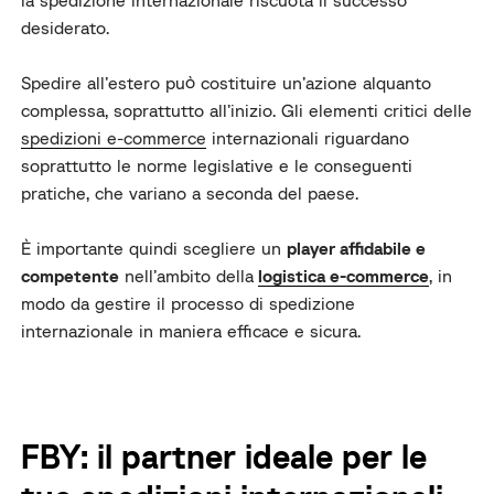
la spedizione internazionale riscuota il successo
desiderato.
Spedire all’estero può costituire un’azione alquanto
complessa, soprattutto all’inizio. Gli elementi critici delle
spedizioni e-commerce
internazionali riguardano
soprattutto le norme legislative e le conseguenti
pratiche, che variano a seconda del paese.
È importante quindi scegliere un
player affidabile e
competente
nell’ambito della
logistica e-commerce
, in
modo da gestire il processo di spedizione
internazionale in maniera efficace e sicura.
FBY: il partner ideale per le