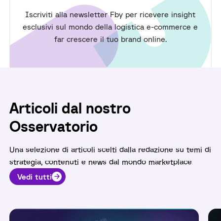
Iscriviti alla newsletter Fby per ricevere insight
esclusivi sul mondo della logistica e-commerce e
far crescere il tuo brand online.
Articoli dal nostro
Osservatorio
Una selezione di articoli scelti dalla redazione su temi di
strategia, contenuti e news dal mondo marketplace
Vedi tutti