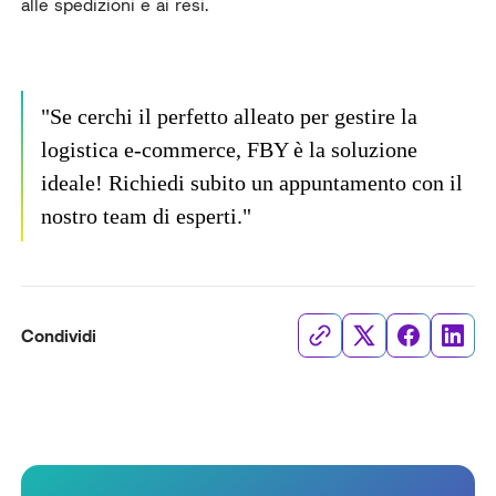
alle spedizioni e ai resi.
"Se cerchi il perfetto alleato per gestire la
logistica e-commerce, FBY è la soluzione
ideale! Richiedi subito un appuntamento con il
nostro team di esperti."
Condividi