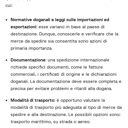
cui:
Normative doganali e leggi sulle importazioni ed
esportazioni
: esse variano in base al paese di
destinazione. Dunque, conoscerle e verificare che la
merce da spedire sia consentita sono azioni di
primaria importanza.
Documentazione
: una spedizione internazionale
richiede specifici documenti, come le fatture
commerciali, i certificati di origine e le dichiarazioni
doganali. La documentazione deve essere completa e
precisa per evitare problemi e ritardi alla dogana.
Modalità di trasporto
: è opportuno valutare la
modalità di trasporto più adeguata al tipo di merce da
spedire e alla destinazione. Le possibili opzioni sono:
trasporto marittimo, su strada o aereo.