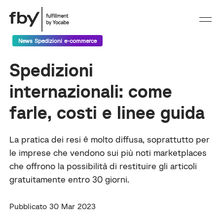
News Spedizioni e-commerce
Spedizioni
internazionali: come
farle, costi e linee guida
La pratica dei resi è molto diffusa, soprattutto per
le imprese che vendono sui più noti marketplaces
che offrono la possibilità di restituire gli articoli
gratuitamente entro 30 giorni.
Pubblicato 30 Mar 2023