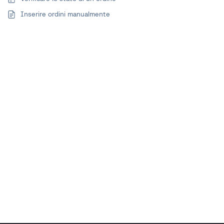
Inserire ordini manualmente