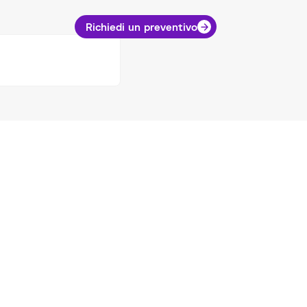
Richiedi un preventivo