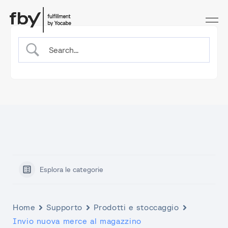
Esplora le categorie
Home
Supporto
Prodotti e stoccaggio
Invio nuova merce al magazzino