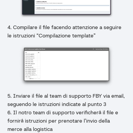
4. Compilare il file facendo attenzione a seguire
le istruzioni “Compilazione template”
5. Inviare il file al team di supporto FBY via email,
seguendo le istruzioni indicate al punto 3
6. Il notro team di supporto verificherà il file e
fornirà istruzioni per prenotare l’invio della
merce alla logistica