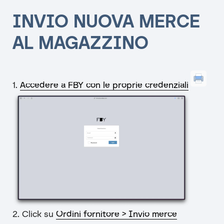
INVIO NUOVA MERCE
AL MAGAZZINO
1.
Accedere a FBY con le proprie credenziali
2. Click su
Ordini fornitore > Invio merce