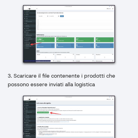
3. Scaricare il file contenente i prodotti che
possono essere inviati alla logistica