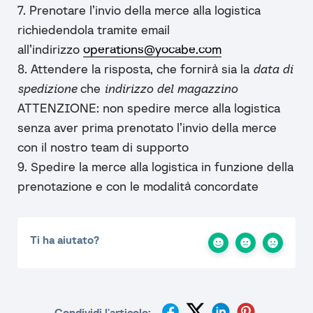
7. Prenotare l’invio della merce alla logistica
richiedendola tramite email
all’indirizzo
operations@yocabe.com
8. Attendere la risposta, che fornirà sia la
data di
spedizione
che
indirizzo del magazzino
ATTENZIONE: non spedire merce alla logistica
senza aver prima prenotato l’invio della merce
con il nostro team di supporto
9. Spedire la merce alla logistica in funzione della
prenotazione e con le modalità concordate
Ti ha aiutato?
Condividi l'articolo: