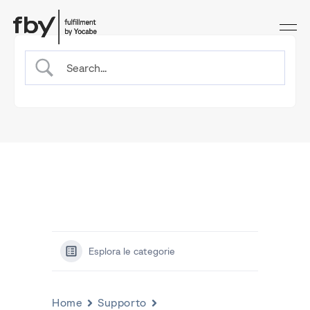
Esplora le categorie
Home
Supporto